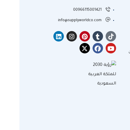
00966115001421
info@supplyworldco.com