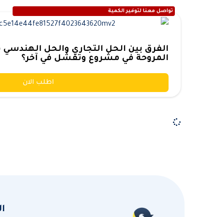
تواصل معنا لتوفير الكمية
المروحة في مشروع وتفشل في آخر؟
اطلب الان
ا