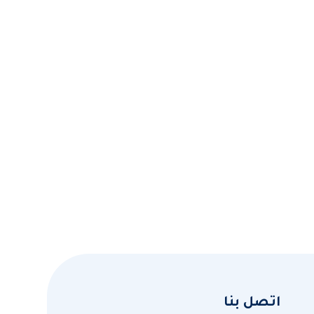
اتصل بنا