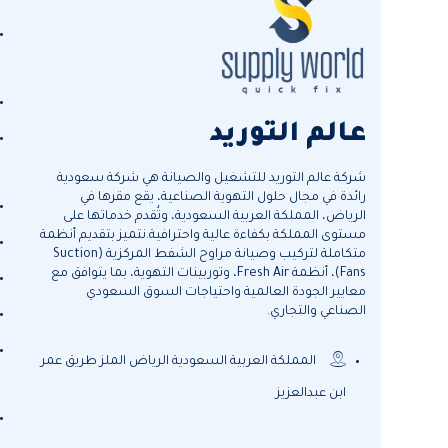
عالم التوريد
شركة عالم التوريد للتشغيل والصيانة هي شركة سعودية
رائدة في مجال حلول التهوية الصناعية، يقع مقرها في
الرياض، المملكة العربية السعودية، وتُقدم خدماتها على
مستوى المملكة بكفاءة عالية واحترافية.نتميز بتقديم أنظمة
متكاملة لتركيب وصيانة مراوح الشفط المركزية (Suction
Fans)، أنظمة Fresh Air، وتوربينات التهوية، بما يتوافق مع
معايير الجودة العالمية واحتياجات السوق السعودي
الصناعي والتجاري.
المملكة العربية السعودية الرياض الملز طريق عمر
ابن عبدالعزيز