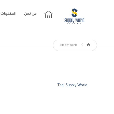
من نحن
المنتجات
Supply World
Tag: Supply World