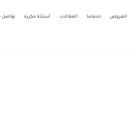
العروض
خدماتنا
المقالات
أسئلة مكررة
تواصل م