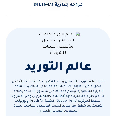
مروحه جدارية DFE16-1/3
عالم التوريد
شركة عالم التوريد للتشغيل والصيانة هي شركة سعودية رائدة في
مجال حلول التهوية الصناعية، يقع مقرها في الرياض، المملكة
العربية السعودية، وتُقدم خدماتها على مستوى المملكة بكفاءة
عالية واحترافية.نتميز بتقديم أنظمة متكاملة لتركيب وصيانة مراوح
الشفط المركزية (Suction Fans)، أنظمة Fresh Air، وتوربينات
التهوية، بما يتوافق مع معايير الجودة العالمية واحتياجات السوق
السعودي الصناعي والتجاري.