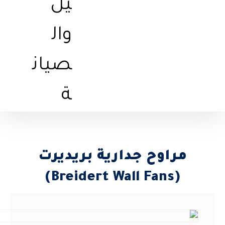
مراوح جدارية بريديرت
(Breidert Wall Fans)