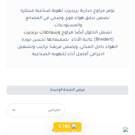
توفر مراوح جدارية بريديرت تهوية صناعية مبتكرة
تضمن تدفق هواء قوي وصحي في المصانع
والمستودعات.
تشمل الحلول أيضًا
مراوح وشفاطات بريديرت
(Breidert) عالية الأداء. تصميماتها تحسن جودة
الهواء داخل المباني، ويضمن فريقنا تركيب وتشغيل
احترافي أفضل أداء للتهوية الصناعية.
عرض النتيجة الوحيدة
6,785