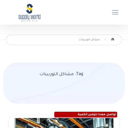
مشاكل التوربينات
Tag: مشاكل التوربينات
تواصل معنا لتوفير الكمية