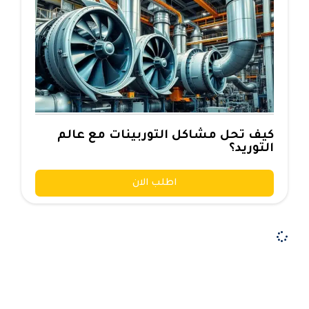
كيف تحل مشاكل التوربينات مع عالم
التوريد؟
اطلب الان