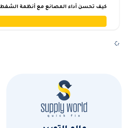
كيف تحسن أداء المصانع مع أنظمة الشفط ال