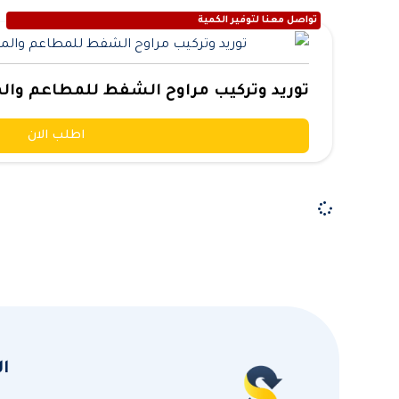
تواصل معنا لتوفير الكمية
توريد وتركيب مراوح الشفط للمطاعم وال
اطلب الان
ا