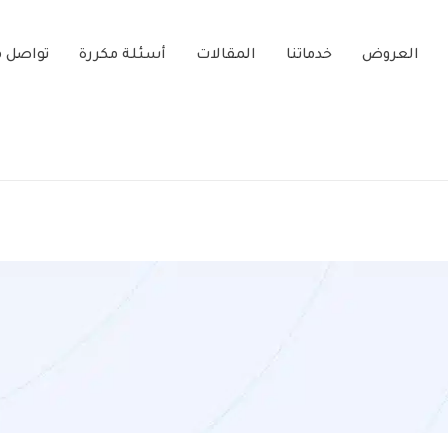
العروض
خدماتنا
المقالات
أسئلة مكررة
تواصل م