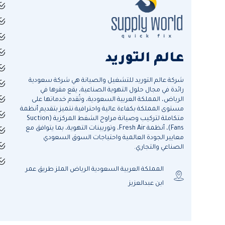
عالم التوريد
شركة عالم التوريد للتشغيل والصيانة هي شركة سعودية
رائدة في مجال حلول التهوية الصناعية، يقع مقرها في
الرياض، المملكة العربية السعودية، وتُقدم خدماتها على
مستوى المملكة بكفاءة عالية واحترافية.نتميز بتقديم أنظمة
متكاملة لتركيب وصيانة مراوح الشفط المركزية (Suction
Fans)، أنظمة Fresh Air، وتوربينات التهوية، بما يتوافق مع
معايير الجودة العالمية واحتياجات السوق السعودي
الصناعي والتجاري.
المملكة العربية السعودية الرياض الملز طريق عمر
ابن عبدالعزيز