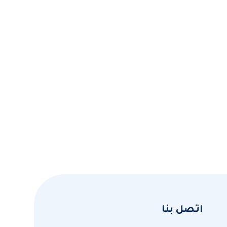
اتصل بنا