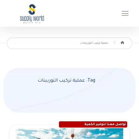
عملية تركيب التوربينات
Tag: عملية تركيب التوربينات
تواصل معنا لتوفير الكمية