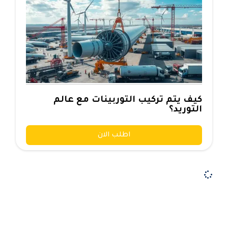
كيف يتم تركيب التوربينات مع عالم
التوريد؟
اطلب الان