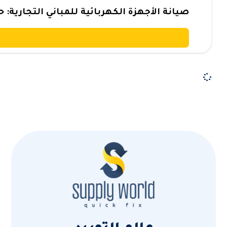
صيانة الأجهزة الكهربائية للمباني التجارية: 