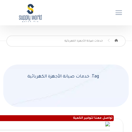
خدمات صيانة الأجهزة الكهربائية
Tag: خدمات صيانة الأجهزة الكهربائية
تواصل معنا لتوفير الكمية