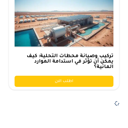
تركيب وصيانة محطات التحلية: كيف
يمكن أن تؤثر في استدامة الموارد
المائية؟
اطلب الان