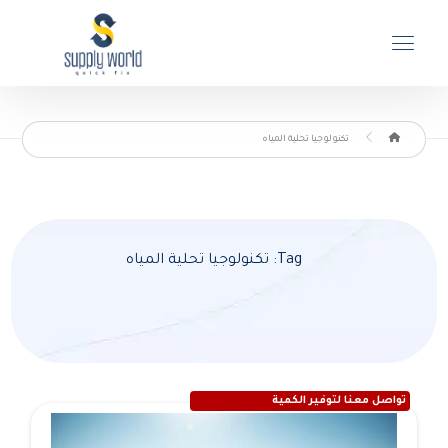
تكنولوجيا تحلية المياه
Tag: تكنولوجيا تحلية المياه
تواصل معنا لتوفير الكمية