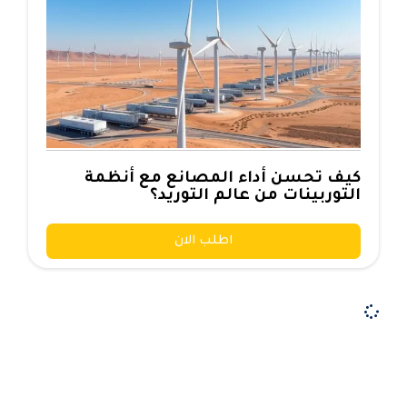
كيف تحسن أداء المصانع مع أنظمة
التوربينات من عالم التوريد؟
اطلب الان