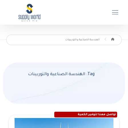
الهندسة الصناعية والتوربينات
Tag: الهندسة الصناعية والتوربينات
تواصل معنا لتوفير الكمية