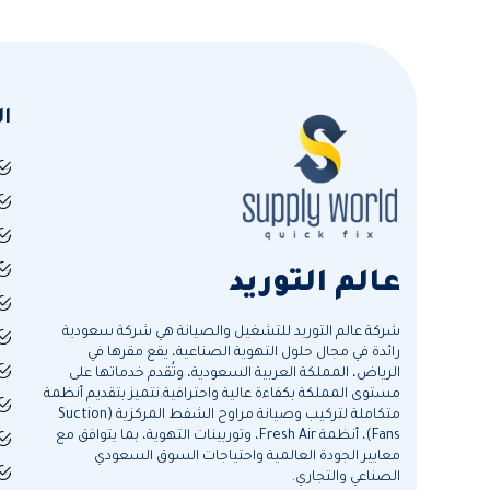
ا
عالم التوريد
شركة عالم التوريد للتشغيل والصيانة هي شركة سعودية
رائدة في مجال حلول التهوية الصناعية، يقع مقرها في
الرياض، المملكة العربية السعودية، وتُقدم خدماتها على
مستوى المملكة بكفاءة عالية واحترافية.نتميز بتقديم أنظمة
متكاملة لتركيب وصيانة مراوح الشفط المركزية (Suction
Fans)، أنظمة Fresh Air، وتوربينات التهوية، بما يتوافق مع
معايير الجودة العالمية واحتياجات السوق السعودي
الصناعي والتجاري.