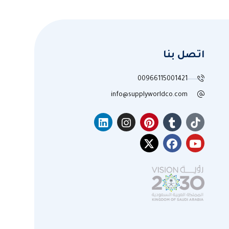
اتصل بنا
00966115001421
info@supplyworldco.com