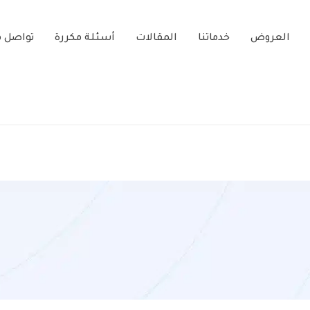
العروض
خدماتنا
المقالات
أسئلة مكررة
تواصل م