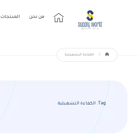
من نحن
المنتجات
الكفاءة التشغيلية
Tag: الكفاءة التشغيلية