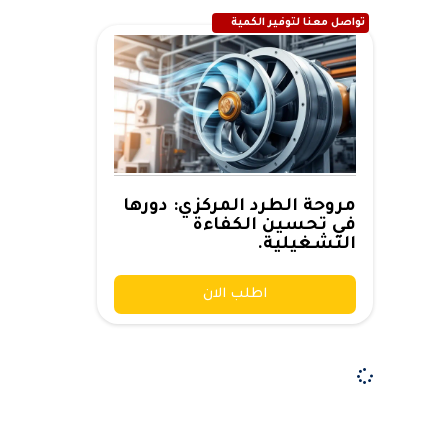
تواصل معنا لتوفير الكمية
مروحة الطرد المركزي: دورها
في تحسين الكفاءة
التشغيلية.
اطلب الان