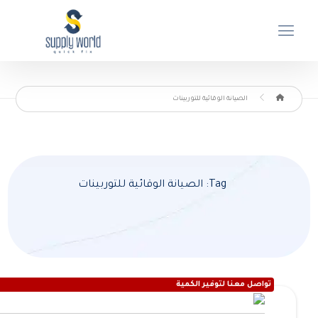
الصيانة الوقائية للتوربينات
Tag: الصيانة الوقائية للتوربينات
تواصل معنا لتوفير الكمية