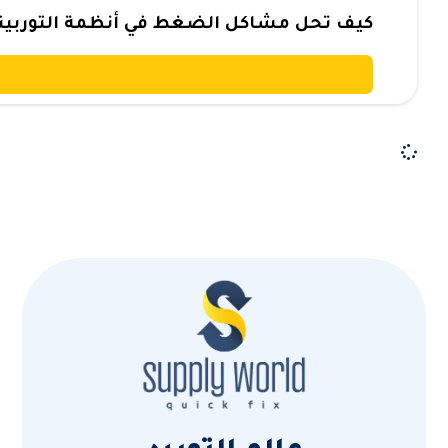
كيف تحل مشاكل الضغط في أنظمة التوربينات