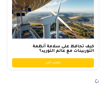
كيف تحافظ على سلامة أنظمة
التوربينات مع عالم التوريد؟
اطلب الان