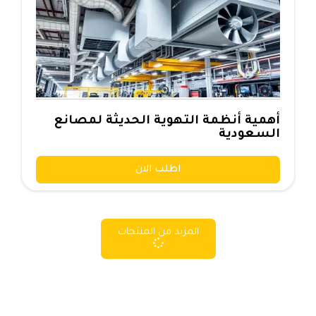
أهمية أنظمة التهوية الحديثة لمصانع
السعودية
اطلب الان
المزيد من المنتجات