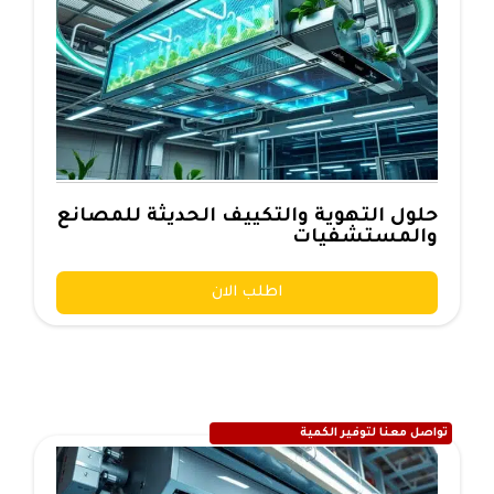
حلول التهوية والتكييف الحديثة للمصانع
والمستشفيات
اطلب الان
تواصل معنا لتوفير الكمية