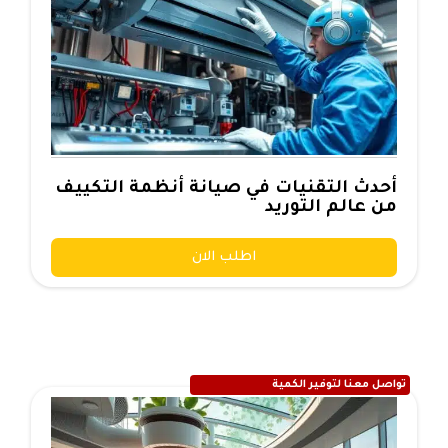
أحدث التقنيات في صيانة أنظمة التكييف
من عالم التوريد
اطلب الان
تواصل معنا لتوفير الكمية