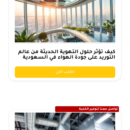
كيف تؤثر حلول التهوية الحديثة من عالم
التوريد على جودة الهواء في السعودية
اطلب الان
تواصل معنا لتوفير الكمية