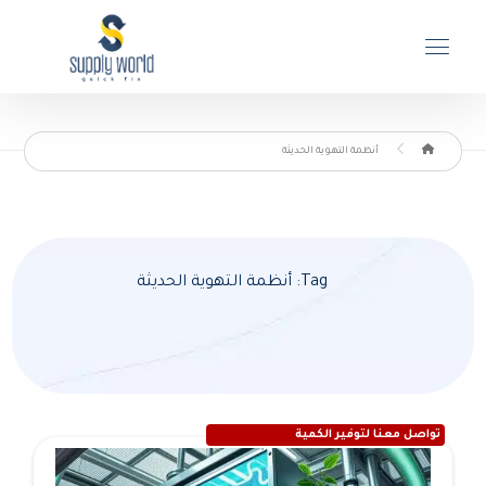
أنظمة التهوية الحديثة
Tag: أنظمة التهوية الحديثة
تواصل معنا لتوفير الكمية