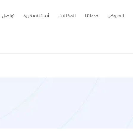
العروض
خدماتنا
المقالات
أسئلة مكررة
تواصل م