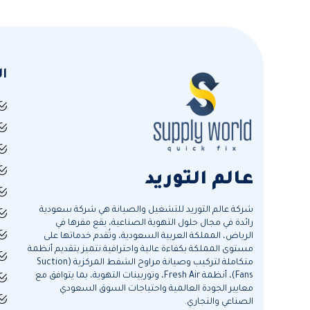
ا
عالم التوريد
شركة عالم التوريد للتشغيل والصيانة هي شركة سعودية
رائدة في مجال حلول التهوية الصناعية، يقع مقرها في
الرياض، المملكة العربية السعودية، وتُقدم خدماتها على
مستوى المملكة بكفاءة عالية واحترافية.نتميز بتقديم أنظمة
متكاملة لتركيب وصيانة مراوح الشفط المركزية (Suction
Fans)، أنظمة Fresh Air، وتوربينات التهوية، بما يتوافق مع
معايير الجودة العالمية واحتياجات السوق السعودي
الصناعي والتجاري.