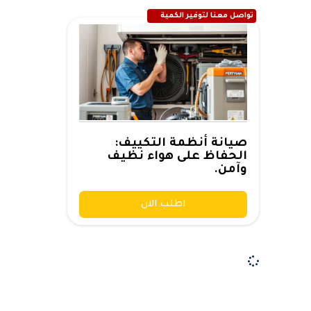
تواصل معنا لتوفير الكمية
صيانة أنظمة التكييف:
الحفاظ على هواء نظيف
وآمن.
اطلب الان