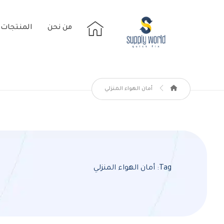
من نحن
المنتجات
أمان الهواء المنزلي
Tag: أمان الهواء المنزلي