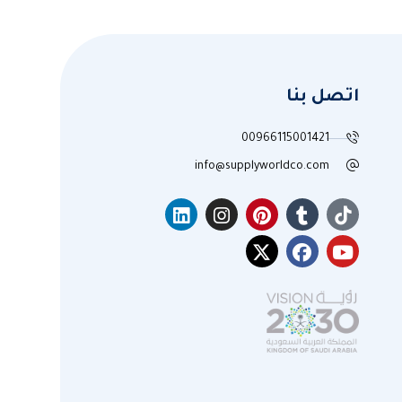
اتصل بنا
00966115001421
info@supplyworldco.com