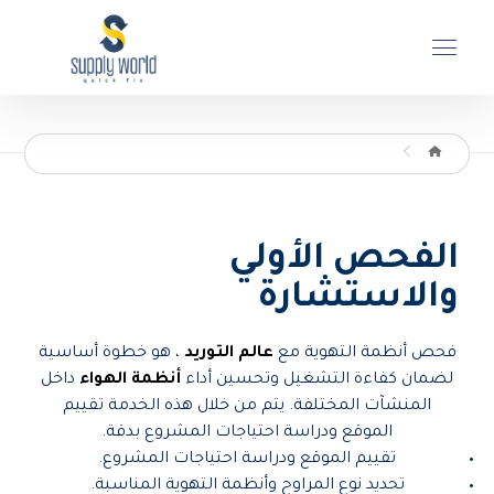
الفحص الأولي
والاستشارة
فحص أنظمة التهوية مع
عالم التوريد
، هو خطوة أساسية
لضمان كفاءة التشغيل وتحسين أداء
أنظمة الهواء
داخل
المنشآت المختلفة. يتم من خلال هذه الخدمة تقييم
الموقع ودراسة احتياجات المشروع بدقة.
تقييم الموقع ودراسة احتياجات المشروع.
تحديد نوع المراوح وأنظمة التهوية المناسبة.