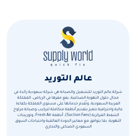
عالم التوريد
شركة عالم التوريد للتشغيل والصيانة هي شركة سعودية رائدة في
مجال حلول التهوية الصناعية، يقع مقرها في الرياض، المملكة
العربية السعودية، وتُقدم خدماتها على مستوى المملكة بكفاءة
عالية واحترافية.نتميز بتقديم أنظمة متكاملة لتركيب وصيانة مراوح
الشفط المركزية (Suction Fans)، أنظمة Fresh Air، وتوربينات
التهوية، بما يتوافق مع معايير الجودة العالمية واحتياجات السوق
السعودي الصناعي والتجاري.