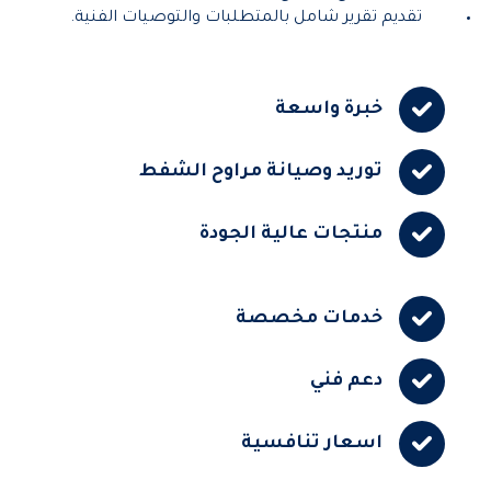
تقديم تقرير شامل بالمتطلبات والتوصيات الفنية.
خبرة واسعة
توريد وصيانة مراوح الشفط
منتجات عالية الجودة
خدمات مخصصة
دعم فني
اسعار تنافسية