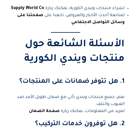
لشراء منتجات ويندي الكورية، يمكنك زيارة
Supply World Co
.
لمتابعة أحدث الأخبار والعروض، تابعنا على
صفحتنا على
وسائل التواصل الاجتماعي
.
الأسئلة الشائعة حول
منتجات ويندي الكورية
1. هل تتوفر ضمانات على المنتجات؟
نعم، جميع منتجات ويندي تأتي مع ضمان طويل الأمد ضد
العيوب والتلف.
لمزيد من المعلومات، يمكنك زيارة
صفحة الضمان
.
2. هل توفرون خدمات التركيب؟