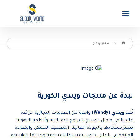
سعودي فان
نبذة عن منتجات ويندي الكورية
تُعد
ويندي (Wendy)
واحدة من العلامات التجارية الرائدة
عالميًا في مجال تصنيع المراوح الصناعية وأنظمة التهوية.
تتميز منتجاتها بالجودة العالية، التصميم المبتكر، والكفاءة
الفائقة في الأداء. بفضل تقنياتها المتقدمة وخبرتها الواسعة،