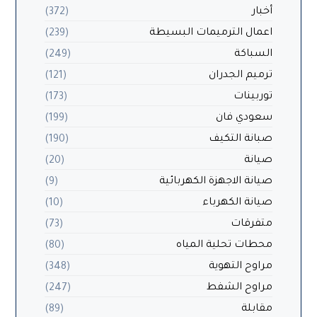
أخبار
(372)
اعمال الترميمات البسيطة
(239)
السباكة
(249)
ترميم الجدران
(121)
توربينات
(173)
سعودي فان
(199)
صبانة التكيف
(190)
صيانة
(20)
صيانة الاجهزة الكهربائية
(9)
صيانة الكهرباء
(10)
متفرقات
(73)
محطات تحلية المياه
(80)
مراوح التهوية
(348)
مراوح الشفط
(247)
مقابلة
(89)