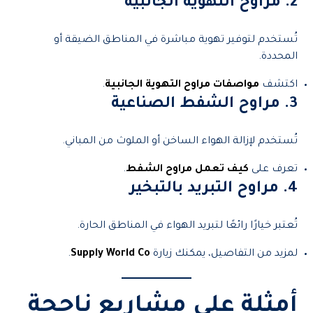
2. مراوح التهوية الجانبية
تُستخدم لتوفير تهوية مباشرة في المناطق الضيقة أو
المحددة.
اكتشف
مواصفات مراوح التهوية الجانبية
.
3. مراوح الشفط الصناعية
تُستخدم لإزالة الهواء الساخن أو الملوث من المباني.
تعرف على
كيف تعمل مراوح الشفط
.
4. مراوح التبريد بالتبخير
تُعتبر خيارًا رائعًا لتبريد الهواء في المناطق الحارة.
لمزيد من التفاصيل، يمكنك زيارة
Supply World Co
.
أمثلة على مشاريع ناجحة