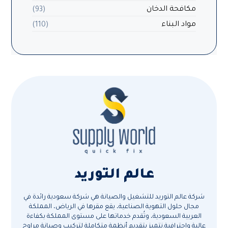
مكافحة الدخان
(93)
مواد البناء
(110)
عالم التوريد
شركة عالم التوريد للتشغيل والصيانة هي شركة سعودية رائدة في
مجال حلول التهوية الصناعية، يقع مقرها في الرياض، المملكة
العربية السعودية، وتُقدم خدماتها على مستوى المملكة بكفاءة
عالية واحترافية.نتميز بتقديم أنظمة متكاملة لتركيب وصيانة مراوح