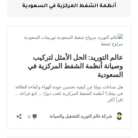
أنظمة الشفط المركزية في السعودية