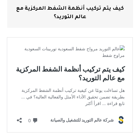
كيف يتم تركيب أنظمة الشفط المركزية مع
عالم التوريد؟