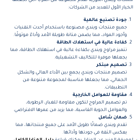
منتجات ويندي الكورية تقدم مجموعة من المزايا التي تجعلها
الخيار الأول للعديد من الشركات:
جودة تصنيع عالمية
جميع منتجات ويندي مصنوعة باستخدام أحدث التقنيات
وأجود المواد، مما يضمن متانة طويلة الأمد وأداءً موثوقًا.
كفاءة عالية في استهلاك الطاقة
تتميز مراوح ويندي بكفاءة عالية في استهلاك الطاقة، مما
يجعلها موفرة للتكاليف التشغيلية.
تصميم مبتكر
تصميم منتجات ويندي يجمع بين الأداء العالي والشكل
الجمالي، مما يجعلها مناسبة لمجموعة متنوعة من
التطبيقات.
مقاومة للعوامل الخارجية
تم تصميم المراوح لتكون مقاومة للغبار، الرطوبة،
والعوامل الجوية القاسية، مما يزيد من عمرها الافتراضي.
ضمان شامل
تقدم ويندي ضمانًا طويل الأمد على جميع منتجاتها، مما
يعكس الثقة في جودتها وأدائها.