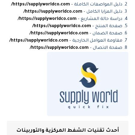
دليل المواصفات الكاملة –
https://supplyworldco.com/
دليل المزايا الكامل –
https://supplyworldco.com/
دراسة حالة المشاريع –
https://supplyworldco.com/
صفحة المنتج –
https://supplyworldco.com/
صفحة الضمان –
https://supplyworldco.com/
مقاومة العوامل الخارجية –
https://supplyworldco.com/
صفحة الاتصال –
https://supplyworldco.com/
أحدث تقنيات الشفط المركزية والتوربينات