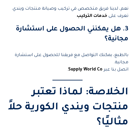
نعم، لدينا فريق متخصص في تركيب وصيانة منتجات ويندي.
تعرف على
خدمات التركيب
.
3. هل يمكنني الحصول على استشارة
مجانية؟
بالطبع، يمكنك التواصل مع فريقنا للحصول على استشارة
مجانية.
اتصل بنا عبر
Supply World Co
.
الخلاصة: لماذا تعتبر
منتجات ويندي الكورية حلاً
مثاليًا؟