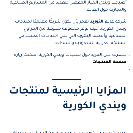
أصبحت ويندي الخيار المفضل للعديد من المشاريع الصناعية
والتجارية حول العالم.
شركة
عالم التوريد
تفخر بأن تكون شريكًا معتمدًا لمنتجات
ويندي الكورية، حيث توفر مجموعة متنوعة من المراوح
الصناعية وأنظمة التهوية التي تلبي احتياجات العملاء في
المملكة العربية السعودية والمنطقة.
للتعرف على المزيد حول منتجات ويندي الكورية، يمكنك زيارة
صفحة المنتجات
.
المزايا الرئيسية لمنتجات
ويندي الكورية