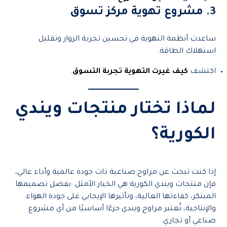
3. مشروع تهوية مركز تسوق
ساعدت أنظمة التهوية في تحسين تجربة الزوار وتقليل
استهلاك الطاقة.
اكتشف
كيف غيرت التهوية تجربة التسوق
.
لماذا تختار منتجات ويندي
الكورية؟
إذا كنت تبحث عن مراوح صناعية ذات جودة عالمية وأداء عالي،
فإن منتجات ويندي الكورية هي الخيار الأمثل. بفضل تصميمها
المبتكر، كفاءتها العالية، وتأثيرها الإيجابي على جودة الهواء
والإنتاجية، تُعتبر مراوح ويندي جزءًا أساسيًا من أي مشروع
صناعي أو تجاري.