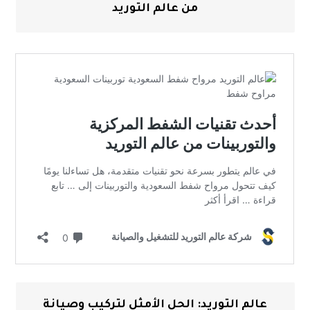
من عالم التوريد
عالم التوريد: الحل الأمثل لتركيب وصيانة