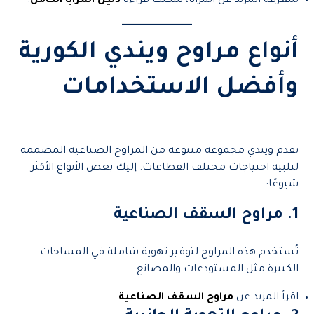
لمعرفة المزيد عن المزايا، يمكنك قراءة
دليل المزايا الكامل
.
أنواع مراوح ويندي الكورية
وأفضل الاستخدامات
تقدم ويندي مجموعة متنوعة من المراوح الصناعية المصممة
لتلبية احتياجات مختلف القطاعات. إليك بعض الأنواع الأكثر
شيوعًا:
1. مراوح السقف الصناعية
تُستخدم هذه المراوح لتوفير تهوية شاملة في المساحات
الكبيرة مثل المستودعات والمصانع.
اقرأ المزيد عن
مراوح السقف الصناعية
.