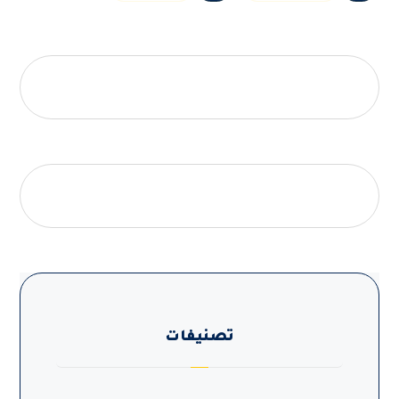
تصنيفات