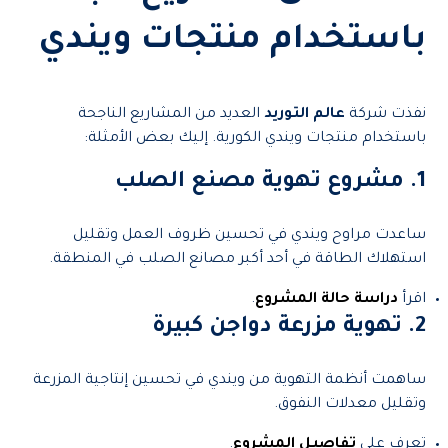
باستخدام منتجات ويندي
نفذت شركة
عالم التوريد
العديد من المشاريع الناجحة
باستخدام منتجات ويندي الكورية. إليك بعض الأمثلة:
1. مشروع تهوية مصنع الصلب
ساعدت مراوح ويندي في تحسين ظروف العمل وتقليل
استهلاك الطاقة في أحد أكبر مصانع الصلب في المنطقة.
اقرأ
دراسة حالة المشروع
.
2. تهوية مزرعة دواجن كبيرة
ساهمت أنظمة التهوية من ويندي في تحسين إنتاجية المزرعة
وتقليل معدلات النفوق.
تعرف على
تفاصيل المشروع
.