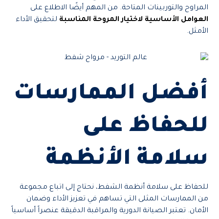
المراوح والتوربينات المتاحة. من المهم أيضًا الاطلاع على
العوامل الأساسية لاختيار المروحة المناسبة
لتحقيق الأداء
الأمثل.
أفضل الممارسات
للحفاظ على
سلامة الأنظمة
للحفاظ على سلامة أنظمة الشفط، نحتاج إلى اتباع مجموعة
من الممارسات المثلى التي تساهم في تعزيز الأداء وضمان
الأمان. تعتبر الصيانة الدورية والمراقبة الدقيقة عنصراً أساسياً