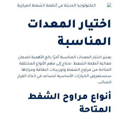
اختيار المعدات
المناسبة
يعتبر اختيار المعدات المناسبة أمرًا بالغ الأهمية لضمان
فعالية أنظمة الشفط. نحتاج إلى فهم الأنواع المختلفة
المتاحة من مراوح الشفط وتوربينات الطاقة ومزاياها.
سنستعرض الخيارات الأساسية لنساعد في اتخاذ القرار
الصائب.
أنواع مراوح الشفط
المتاحة