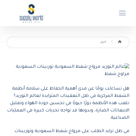
أخبار
هل تساءلت يومًا عن مدى أهمية الحفاظ على سلامة أنظمة
الشفط المركزية في ظل التعقيدات المتزايدة لعالم التوريد؟
تلعب هذه الأنظمة دورًا حيويًا في تحسين جودة الهواء وتقليل
الانبعاثات الضارة، وبدونها قد نواجه تحديات كبيرة في العمليات
الصناعية.
في ظل تزايد الطلب على مرواح شفط السعودية وتوربينات