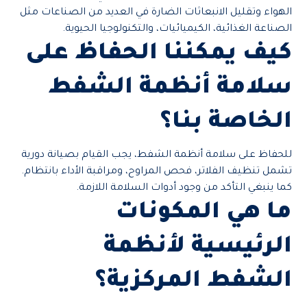
الهواء وتقليل الانبعاثات الضارة في العديد من الصناعات مثل
الصناعة الغذائية، الكيميائيات، والتكنولوجيا الحيوية.
كيف يمكننا الحفاظ على
سلامة أنظمة الشفط
الخاصة بنا؟
للحفاظ على سلامة أنظمة الشفط، يجب القيام بصيانة دورية
تشمل تنظيف الفلاتر، فحص المراوح، ومراقبة الأداء بانتظام.
كما ينبغي التأكد من وجود أدوات السلامة اللازمة.
ما هي المكونات
الرئيسية لأنظمة
الشفط المركزية؟