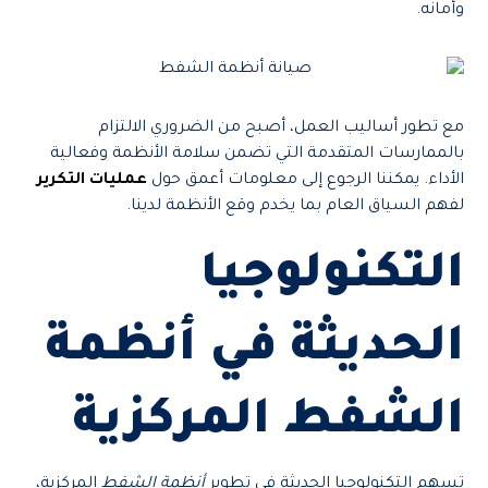
وأمانه.
مع تطور أساليب العمل، أصبح من الضروري الالتزام
بالممارسات المتقدمة التي تضمن سلامة الأنظمة وفعالية
الأداء. يمكننا الرجوع إلى معلومات أعمق حول
عمليات التكرير
لفهم السياق العام بما يخدم وقع الأنظمة لدينا.
التكنولوجيا
الحديثة في أنظمة
الشفط المركزية
تسهم التكنولوجيا الحديثة في تطوير
أنظمة الشفط
المركزية،