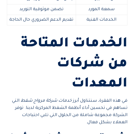
سمعة المورد
تضمن موثوقية التوريد
الخدمات الفنية
تقديم الدعم الضروري حال الحاجة
الخدمات المتاحة
من شركات
المعدات
في هذه الفقرة، سنتناول أبرز
خدمات شركة مرواح شفط
التي
تساهم في تحسين أداء أنظمة الشفط المركزية لدينا. توفر
الشركة مجموعة شاملة من الحلول التي تلبي احتياجات
العملاء بشكل فعال.