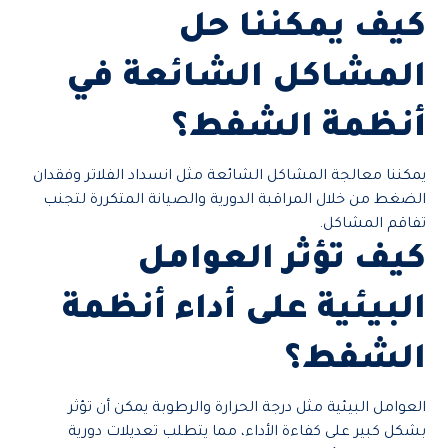
كيف يمكننا حل
المشاكل الشائعة في
أنظمة الشفط؟
يمكننا معالجة المشاكل الشائعة مثل انسداد الفلاتر وفقدان
الضغط من خلال المراقبة الدورية والصيانة المتكررة لتجنب
تفاقم المشاكل.
كيف تؤثر العوامل
البيئية على أداء أنظمة
الشفط؟
العوامل البيئية مثل درجة الحرارة والرطوبة يمكن أن تؤثر
بشكل كبير على كفاءة الأداء، مما يتطلب تعديلات دورية