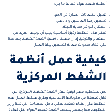
أنظمة شفط هواء فعالة ما يلي:
تقليل الانبعاثات الضارة في الجو.
تحسين رضا العاملين وأداءهم.
الامتثال للوائح حماية البيئة.
تعتبر هذه الأنظمة ركيزة أساسية يجب أن نوليها المزيد من
الاهتمام والتركيز، إذ أن فهمنا لـ
أهمية أنظمة الشفط
يساعدنا
على اتخاذ خطوات فعالة لتحسين بيئة العمل.
كيفية عمل أنظمة
الشفط المركزية
نحن نستطيع فهم
كيفية عمل أنظمة الشفط المركزية
من
خلال تعمقنا في مكوناتها الأساسية وطرق عملها. تعمل هذه
الأنظمة على إنشاء ضغط سلبي داخل المساحة التي تحتاج إلى
التنظيف، مما يسمح بسحب
أنظمة شفط الهواء
بكل كفاءة