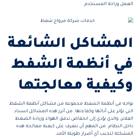
العمل وراحة المستخدم.
المشاكل الشائعة
في أنظمة الشفط
وكيفية معالجتها
نواجه في أنظمة الشفط مجموعة من
مشاكل أنظمة الشفط
التي تؤثر على أدائها وكفاءتها. من أبرز هذه المشاكل انسداد
الفلاتر، والذي يؤدي إلى انخفاض تدفق الهواء وزيادة الضغط
داخل النظام. من المهم أن نتعرف على كيفية معالجة هذه
المشكلة لتجنب أي أضرار طويلة الأمد.