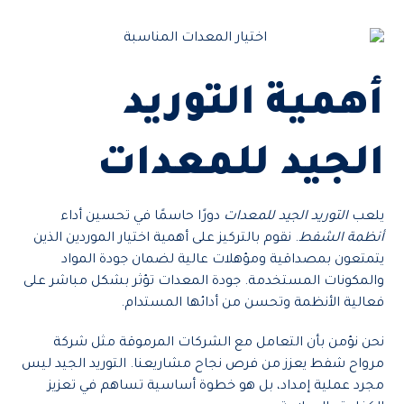
أهمية التوريد
الجيد للمعدات
يلعب
التوريد الجيد للمعدات
دورًا حاسمًا في تحسين أداء
أنظمة الشفط
. نقوم بالتركيز على أهمية اختيار الموردين الذين
يتمتعون بمصداقية ومؤهلات عالية لضمان جودة المواد
والمكونات المستخدمة. جودة المعدات تؤثر بشكل مباشر على
فعالية الأنظمة وتحسن من أدائها المستدام.
نحن نؤمن بأن التعامل مع الشركات المرموقة مثل شركة
مرواح شفط يعزز من فرص نجاح مشاريعنا. التوريد الجيد ليس
مجرد عملية إمداد، بل هو خطوة أساسية تساهم في تعزيز