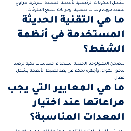
تشمل المكونات الرئيسية لأنظمة الشفط المركزية مراوح
شفط قوية، وحدات تصفية، وخزانات لجمع الملوثات.
ما هي التقنية الحديثة
المستخدمة في أنظمة
الشفط؟
تتضمن التكنولوجيا الحديثة استخدام حساسات ذكية لرصد
تدفق الهواء، وأجهزة تحكم عن بعد لضبط الأنظمة بشكل
فعال.
ما هي المعايير التي يجب
مراعاتها عند اختيار
المعدات المناسبة؟