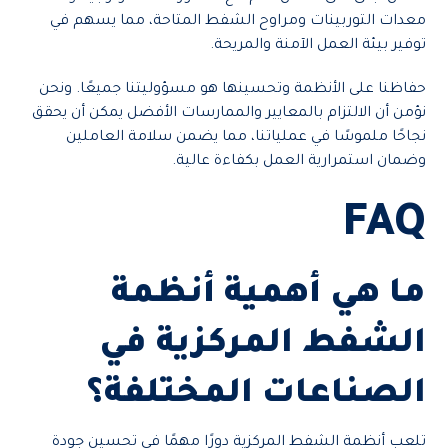
معدات التوربينات ومراوح الشفط المتاحة، مما يسهم في
توفير بيئة العمل الآمنة والمريحة.
حفاظنا على الأنظمة وتحسينها هو مسؤوليتنا جميعًا. ونحن
نؤمن أن الالتزام بالمعايير والممارسات الأفضل يمكن أن يحقق
نجاحًا ملموسًا في عملياتنا، مما يضمن سلامة العاملين
وضمان استمرارية العمل بكفاءة عالية.
FAQ
ما هي أهمية أنظمة
الشفط المركزية في
الصناعات المختلفة؟
تلعب أنظمة الشفط المركزية دورًا مهمًا في تحسين جودة