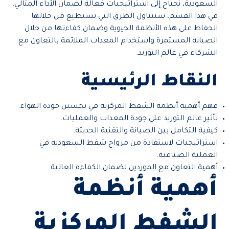
السعودية، نحتاج إلى استراتيجيات فعالة لضمان الأداء المثالي.
في هذا القسم، سنتناول الطرق التي نستطيع من خلالها
الحفاظ على هذه الأنظمة الحيوية وضمان كفاءتها من خلال
الصيانة المستمرة واستخدام المعدات الملائمة بالتعاون مع
الشركاء في عالم التوريد.
النقاط الرئيسية
فهم أهمية أنظمة الشفط المركزية في تحسين جودة الهواء.
تأثير عالم التوريد على جودة المعدات والعمليات.
كيفية التكامل بين الصيانة والتقنية الحديثة.
استراتيجيات لاستفادة من مرواح شفط السعودية في
العملية الصناعية.
أهمية التعاون مع الموردين لضمان الكفاءة العالية.
أهمية أنظمة
الشفط المركزية