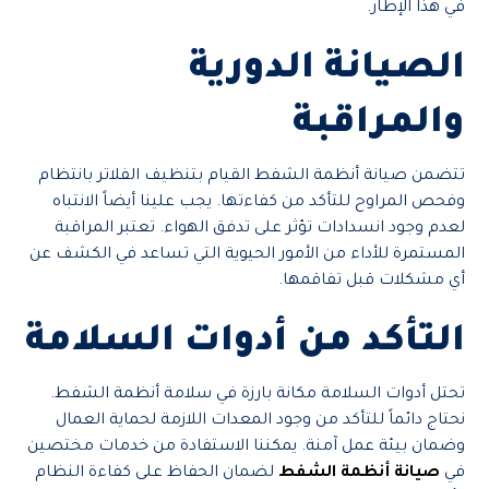
في هذا الإطار.
الصيانة الدورية
والمراقبة
تتضمن صيانة أنظمة الشفط القيام بتنظيف الفلاتر بانتظام
وفحص المراوح للتأكد من كفاءتها. يجب علينا أيضاً الانتباه
لعدم وجود انسدادات تؤثر على تدفق الهواء. تعتبر المراقبة
المستمرة للأداء من الأمور الحيوية التي تساعد في الكشف عن
أي مشكلات قبل تفاقمها.
التأكد من أدوات السلامة
تحتل أدوات السلامة مكانة بارزة في سلامة أنظمة الشفط.
نحتاج دائماً للتأكد من وجود المعدات اللازمة لحماية العمال
وضمان بيئة عمل آمنة. يمكننا الاستفادة من خدمات مختصين
في
صيانة أنظمة الشفط
لضمان الحفاظ على كفاءة النظام