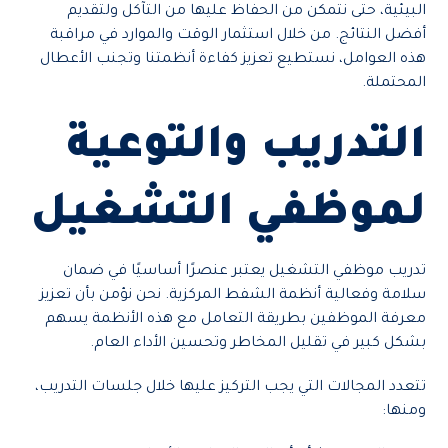
البيئية، حتى نتمكن من الحفاظ عليها من التآكل ولتقديم
أفضل النتائج. من خلال استثمار الوقت والموارد في مراقبة
هذه العوامل، نستطيع تعزيز كفاءة أنظمتنا وتجنب الأعطال
المحتملة.
التدريب والتوعية
لموظفي التشغيل
تدريب موظفي التشغيل يعتبر عنصرًا أساسيًا في ضمان
سلامة وفعالية أنظمة الشفط المركزية. نحن نؤمن بأن تعزيز
معرفة الموظفين بطريقة التعامل مع هذه الأنظمة يسهم
بشكل كبير في تقليل المخاطر وتحسين الأداء العام.
تتعدد المجالات التي يجب التركيز عليها خلال جلسات التدريب،
ومنها: