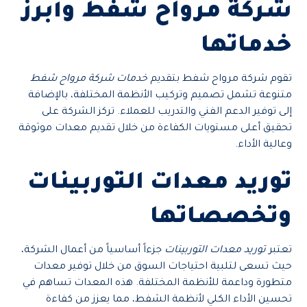
شركة مرواح شفط وأبرز
خدماتها
تقوم شركة مرواح شفط بتقديم
خدمات شركة مرواح شفط
متنوعة تشمل تصميم وتركيب الأنظمة المختلفة، بالإضافة
إلى توفير الدعم الفني والتدريب للعملاء. تركز الشركة على
تحقيق أعلى مستويات الكفاءة من خلال تقديم معدات موثوقة
وعالية الأداء.
توريد معدات التوربينات
وتخصصاتها
تعتبر
توريد معدات التوربينات
جزءاً أساسياً من أعمال الشركة،
حيث تسعى لتلبية احتياجات السوق من خلال توفير معدات
متطورة وداعمة للأنظمة المختلفة. هذه المعدات تساهم في
تحسين الأداء الكلي لأنظمة الشفط، مما يعزز من كفاءة