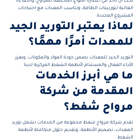
يجب أن نأخذ في اعتبارنا الأنواع المختلفة للمراوح، والكفاءة
العالية لتوربينات الطاقة، وتناسب المعدات مع احتياجات
المشروع المحددة.
لماذا يعتبر التوريد الجيد
للمعدات أمرًا مهمًا؟
التوريد الجيد للمعدات يضمن جودة المواد والمكونات، ويعزز
الأداء الفعال والمستدام لأنظمة الشفط المركزية لدينا.
ما هي أبرز الخدمات
المقدمة من شركة
مرواح شفط؟
تقدم شركة مرواح شفط مجموعة من الخدمات تشمل توريد
المعدات، تصميم الأنظمة، وتقديم حلول متكاملة لأنظمة
الشفط.