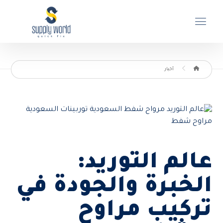
أخبار
عالم التوريد:
الخبرة والجودة في
تركيب مراوح