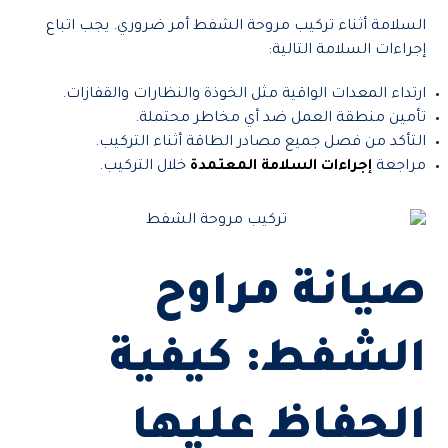
السلامة أثناء تركيب مروحة الشفط أمر ضروري. يجب اتباع
إجراءات السلامة التالية:
ارتداء المعدات الواقية مثل الخوذة والنظارات والقفازات.
تأمين منطقة العمل ضد أي مخاطر محتملة.
التأكد من فصل جميع مصادر الطاقة أثناء التركيب.
مراجعة
إجراءات السلامة المعتمدة
خلال التركيب.
صيانة مراوح
الشفط: كيفية
الحفاظ عليها