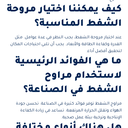
كيف يمكننا اختيار مروحة
الشفط المناسبة؟
عند اختيار مروحة الشفط، يجب النظر في عدة عوامل. مثل
القدرة وكفاءة الطاقة والأبعاد. يجب أن تلبي احتياجات المكان
لتحقيق أفضل أداء.
ما هي الفوائد الرئيسية
لاستخدام مراوح
الشفط في الصناعة؟
مراوح الشفط توفر فوائد كثيرة في الصناعة. تحسن جودة
الهواء وتقلل الحرارة المرتفعة. تساعد في زيادة الكفاءة
الإنتاجية وترخية بيئة عمل صحية.