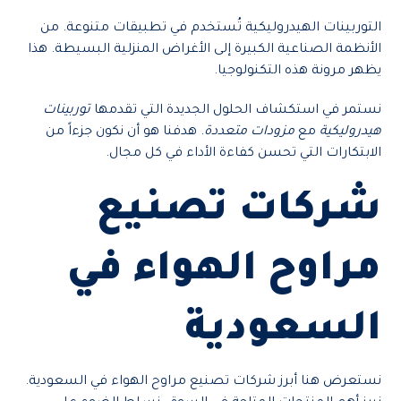
التوربينات الهيدروليكية تُستخدم في تطبيقات متنوعة. من
الأنظمة الصناعية الكبيرة إلى الأغراض المنزلية البسيطة. هذا
يظهر مرونة هذه التكنولوجيا.
نستمر في استكشاف الحلول الجديدة التي تقدمها
توربينات
هيدروليكية
مع
مزودات متعددة
. هدفنا هو أن نكون جزءاً من
الابتكارات التي تحسن كفاءة الأداء في كل مجال.
شركات تصنيع
مراوح الهواء في
السعودية
نستعرض هنا أبرز شركات تصنيع مراوح الهواء في السعودية.