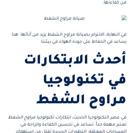
من كفاءتها.
في النهاية، الالتزام بصيانة مراوح الشفط يزيد من أدائها. هذا
يساعد في الحفاظ على جودة الهواء في بيئتنا.
أحدث الابتكارات
في تكنولوجيا
مراوح الشفط
في عصر التكنولوجيا الحديث،
ابتكارات تكنولوجيا مراوح الشفط
تعتبر مهمة جداً. تساعد في تحسين الكفاءة والراحة في
المساحات المغلقة. التطورات الجديدة تقلل من استهلاك