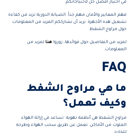
في اختيار أفضل حل لاحتياجاتكم.
فهم المعايير والأمان مهم جداً. الصيانة الدورية تزيد من كفاءة
تشغيل هذه الأجهزة. نريد أن نشارككم المزيد من المعلومات
حول مراوح الشفط.
لمزيد من التفاصيل حول فوائدها، زوروا
هنا
لمزيد من
المعلومات.
FAQ
ما هي مراوح الشفط
وكيف تعمل؟
مراوح الشفط هي أنظمة تهوية. تساعد في إزالة الهواء
الملوث من الأماكن. تعمل عن طريق سحب الهواء وطرحه
للخارج.