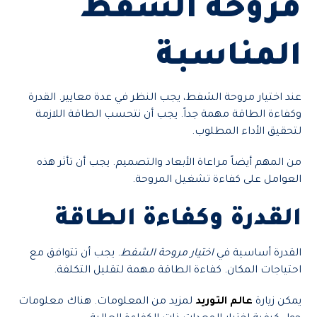
مروحة الشفط
المناسبة
عند اختيار مروحة الشفط، يجب النظر في عدة معايير. القدرة
وكفاءة الطاقة مهمة جداً. يجب أن نتحسب الطاقة اللازمة
لتحقيق الأداء المطلوب.
من المهم أيضاً مراعاة الأبعاد والتصميم. يجب أن تأثر هذه
العوامل على كفاءة تشغيل المروحة.
القدرة وكفاءة الطاقة
القدرة أساسية في
اختيار مروحة الشفط
. يجب أن تتوافق مع
احتياجات المكان. كفاءة الطاقة مهمة لتقليل التكلفة.
يمكن زيارة
عالم التوريد
لمزيد من المعلومات. هناك معلومات