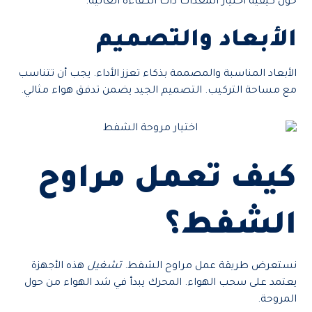
حول كيفية اختيار المعدات ذات الكفاءة العالية.
الأبعاد والتصميم
الأبعاد المناسبة والمصممة بذكاء تعزز الأداء. يجب أن تتناسب
مع مساحة التركيب. التصميم الجيد يضمن تدفق هواء مثالي.
كيف تعمل مراوح
الشفط؟
نستعرض طريقة عمل مراوح الشفط.
تشغيل
هذه الأجهزة
يعتمد على سحب الهواء. المحرك يبدأ في شد الهواء من حول
المروحة.