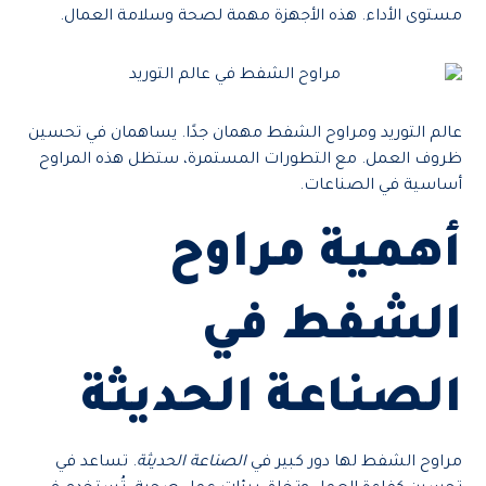
مستوى الأداء. هذه الأجهزة مهمة لصحة وسلامة العمال.
عالم التوريد ومراوح الشفط مهمان جدًا. يساهمان في تحسين
ظروف العمل. مع التطورات المستمرة، ستظل هذه المراوح
أساسية في الصناعات.
أهمية مراوح
الشفط في
الصناعة الحديثة
مراوح الشفط لها دور كبير في
الصناعة الحديثة
. تساعد في