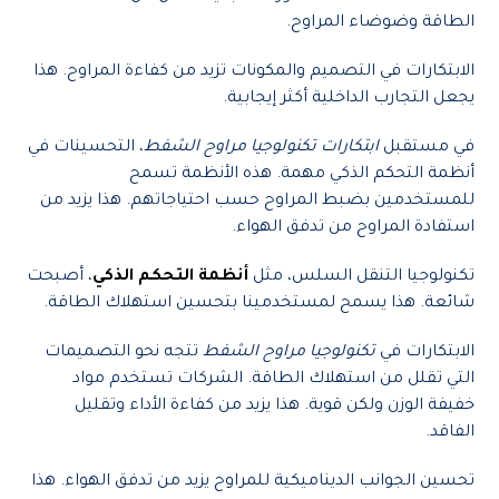
الطاقة وضوضاء المراوح.
الابتكارات في التصميم والمكونات تزيد من كفاءة المراوح. هذا
يجعل التجارب الداخلية أكثر إيجابية.
في مستقبل
ابتكارات تكنولوجيا مراوح الشفط
، التحسينات في
أنظمة التحكم الذكي مهمة. هذه الأنظمة تسمح
للمستخدمين بضبط المراوح حسب احتياجاتهم. هذا يزيد من
استفادة المراوح من تدفق الهواء.
تكنولوجيا التنقل السلس، مثل
أنظمة التحكم الذكي
، أصبحت
شائعة. هذا يسمح لمستخدمينا بتحسين استهلاك الطاقة.
الابتكارات في
تكنولوجيا مراوح الشفط
تتجه نحو التصميمات
التي تقلل من استهلاك الطاقة. الشركات تستخدم مواد
خفيفة الوزن ولكن قوية. هذا يزيد من كفاءة الأداء وتقليل
الفاقد.
تحسين الجوانب الديناميكية للمراوح يزيد من تدفق الهواء. هذا