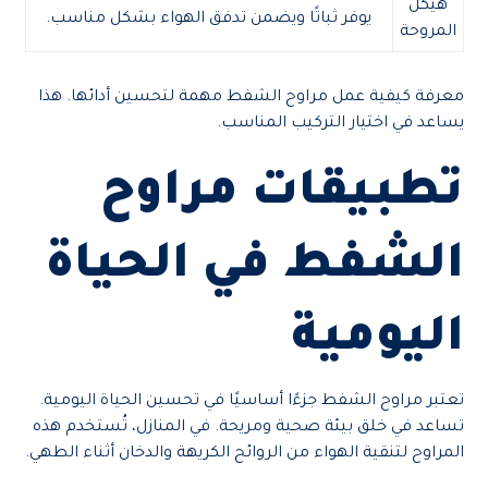
هيكل
يوفر ثباتًا ويضمن تدفق الهواء بشكل مناسب.
المروحة
معرفة كيفية عمل مراوح الشفط مهمة لتحسين أدائها. هذا
يساعد في اختيار التركيب المناسب.
تطبيقات مراوح
الشفط في الحياة
اليومية
تعتبر مراوح الشفط جزءًا أساسيًا في تحسين الحياة اليومية.
تساعد في خلق بيئة صحية ومريحة. في المنازل، تُستخدم هذه
المراوح لتنقية الهواء من الروائح الكريهة والدخان أثناء الطهي.