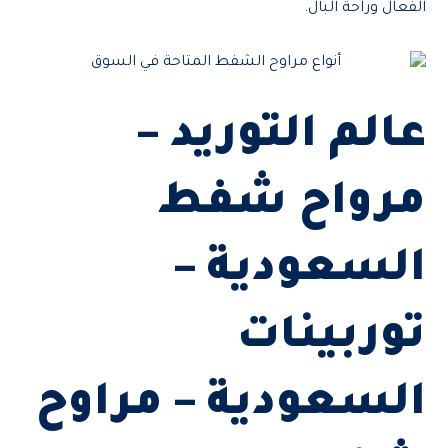
الفعال وراحة البال.
عالم التوريد –
مرواح شفط
السعودية –
توربينات
السعودية – مراوح