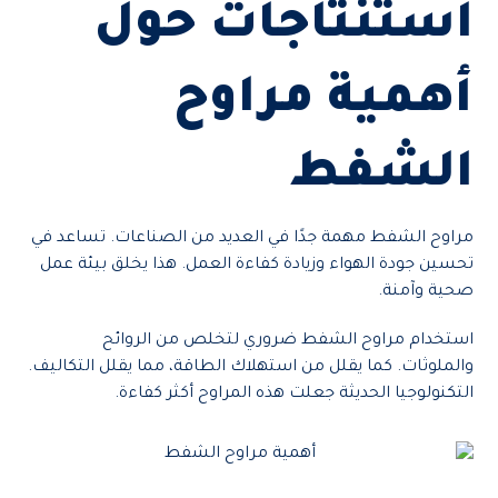
استنتاجات حول
أهمية مراوح
الشفط
مراوح الشفط مهمة جدًا في العديد من الصناعات. تساعد في
تحسين جودة الهواء وزيادة كفاءة العمل. هذا يخلق بيئة عمل
صحية وآمنة.
استخدام مراوح الشفط ضروري لتخلص من الروائح
والملوثات. كما يقلل من استهلاك الطاقة، مما يقلل التكاليف.
التكنولوجيا الحديثة جعلت هذه المراوح أكثر كفاءة.