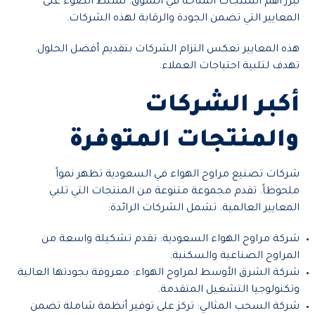
نبرز أهم المنتجات المتاحة في السوق. نسلط الضوء على
المعايير التي تضمن الجودة والرقابة لهذه الشركات.
هذه المعايير تعكس التزام الشركات بتقديم أفضل الحلول.
تهدف لتلبية احتياجات العملاء.
أكبر الشركات
والمنتجات المتوفرة
شركات تصنيع مراوح الهواء في السعودية تظهر نمواً
ملحوظاً. تقدم مجموعة متنوعة من المنتجات التي تلبي
المعايير العالمية. تشمل الشركات الرائدة:
شركة مراوح الهواء السعودية: تقدم تشكيلة واسعة من
المراوح الصناعية والسكنية.
شركة الشرق الأوسط لمراوح الهواء: معروفة بجودتها العالية
وتكنولوجيا التشغيل المتقدمة.
شركة السحب المثالي: تركز على توفير أنظمة شاملة تضمن