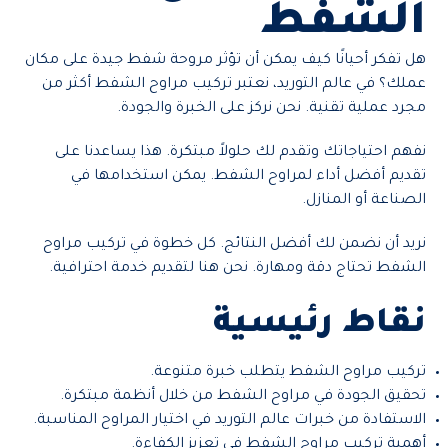
الشفط
هل تفكر أحيانًا كيف يمكن أن تؤثر مروحة شفط جيدة على مكان
عملك؟ في عالم التوريد، نعتبر تركيب مراوح الشفط أكثر من
مجرد عملية تقنية. نحن نركز على الخبرة والجودة.
نفهم احتياجاتك وتقدم لك حلولاً مبتكرة. هذا يساعدنا على
تقديم أفضل أداء لمراوح الشفط. يمكن استخدامها في
الصناعة أو المنازل.
نريد أن نضمن لك أفضل النتائج. كل خطوة في تركيب مراوح
الشفط تحتاج دقة ومهارة. نحن هنا لتقديم خدمة احترافية.
نقاط رئيسية
تركيب مراوح الشفط يتطلب خبرة متنوعة.
تحقيق الجودة في مراوح الشفط من خلال أنظمة مبتكرة.
الاستفادة من خبرات عالم التوريد في اختيار المراوح المناسبة.
أهمية تركيب مراوح الشفط في تعزيز الكفاءة.