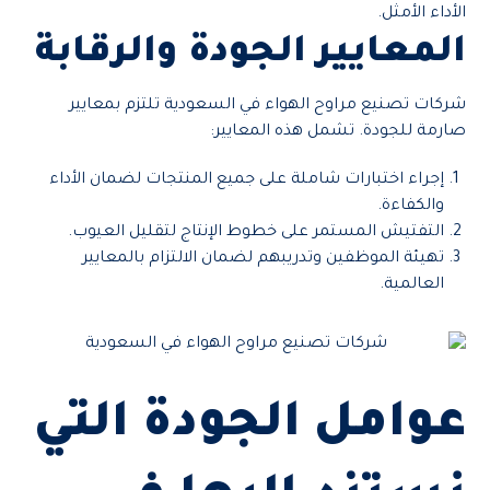
الأداء الأمثل.
المعايير الجودة والرقابة
شركات تصنيع مراوح الهواء في السعودية تلتزم بمعايير
صارمة للجودة. تشمل هذه المعايير:
إجراء اختبارات شاملة على جميع المنتجات لضمان الأداء
والكفاءة.
التفتيش المستمر على خطوط الإنتاج لتقليل العيوب.
تهيئة الموظفين وتدريبهم لضمان الالتزام بالمعايير
العالمية.
عوامل الجودة التي