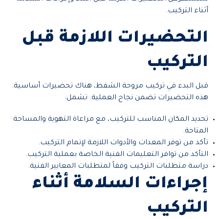
أثناء التركيب.
التحضيرات اللازمة قبل
التركيب
قبل البدء في تركيب مروحة الشفط، هناك تحضيرات أساسية.
هذه التحضيرات تضمن نجاح العملية. تشمل:
تحديد المكان المناسب للتركيب، مع مراعاة التهوية والمساحة
المتاحة.
تأكد من توفر المعدات والأدوات اللازمة لإتمام التركيب.
التأكد من توافر التعليمات الفنية الخاصة بعملية التركيب.
دراسة متطلبات التركيب وفقاً لمتطلبات المعايير الفنية.
إجراءات السلامة أثناء
التركيب