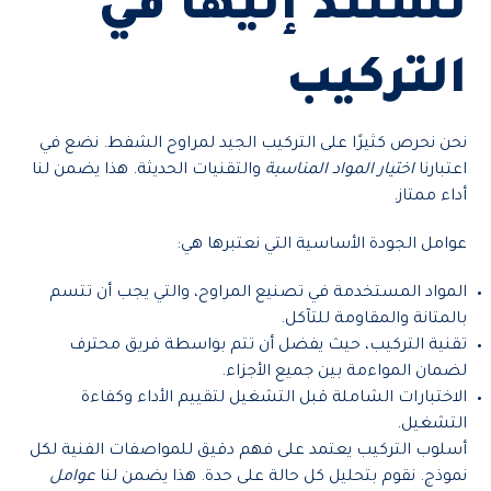
نستند إليها في
التركيب
نحن نحرص كثيرًا على التركيب الجيد لمراوح الشفط. نضع في
اعتبارنا
اختيار المواد المناسبة
والتقنيات الحديثة. هذا يضمن لنا
أداء ممتاز.
عوامل الجودة الأساسية التي نعتبرها هي:
المواد المستخدمة في تصنيع المراوح، والتي يجب أن تتسم
بالمتانة والمقاومة للتآكل.
تقنية التركيب، حيث يفضل أن تتم بواسطة فريق محترف
لضمان المواءمة بين جميع الأجزاء.
الاختبارات الشاملة قبل التشغيل لتقييم الأداء وكفاءة
التشغيل.
أسلوب التركيب يعتمد على فهم دقيق للمواصفات الفنية لكل
نموذج. نقوم بتحليل كل حالة على حدة. هذا يضمن لنا
عوامل