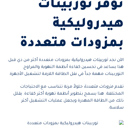
توفر توربينات
هيدروليكية
بمزودات متعددة
الآن نجد
توربينات هيدروليكية
بمزودات متعددة أكثر من ذي قبل.
هذا يساعد في تحسين كفاءة أنظمة التهوية والمراوح.
التوربينات مهمة جداً في نقل الطاقة اللازمة لتشغيل الأجهزة.
تقدم
مزودات متعددة
حلولاً مرنة تتناسب مع الاحتياجات
المختلفة. هذا يسمح بتطوير أنظمة تهوية أكثر كفاءة. يقلل
ذلك من الطاقة المهدرة ويجعل عمليات التشغيل أكثر
سلاسة.