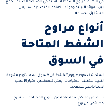
في النهاية، مراوح الشفط أساسية في الصناعة الحديثة. تجمع
بين الفوائد البيئية وفوائد الكفاءة الاقتصادية. هذا يعزز
مستقبل الصناعة.
أنواع مراوح
الشفط المتاحة
في السوق
نستكشف
أنواع مراوح الشفط
في
السوق
. هذه الأنواع متنوعة
لتلبية مختلف الاحتياجات. يمكن للمهتمين اختيار الأنسب
لاحتياجاتهم بسهولة.
سنعرض عليكم لمحة عامة عن الأنواع المختلفة. سنشرح
خصائص كل نوع: