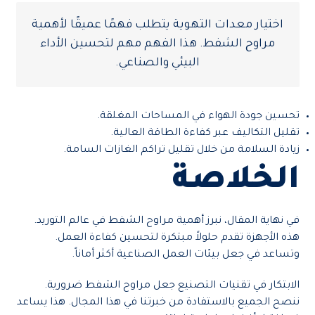
اختيار معدات التهوية يتطلب فهمًا عميقًا لأهمية
مراوح الشفط. هذا الفهم مهم لتحسين الأداء
البيئي والصناعي.
تحسين جودة الهواء في المساحات المغلقة.
تقليل التكاليف عبر كفاءة الطاقة العالية.
زيادة السلامة من خلال تقليل تراكم الغازات السامة.
الخلاصة
في نهاية المقال، نبرز أهمية مراوح الشفط في عالم التوريد.
هذه الأجهزة تقدم حلولاً مبتكرة لتحسين كفاءة العمل.
وتساعد في جعل بيئات العمل الصناعية أكثر أماناً.
الابتكار في تقنيات التصنيع جعل مراوح الشفط ضرورية.
ننصح الجميع بالاستفادة من خبرتنا في هذا المجال. هذا يساعد