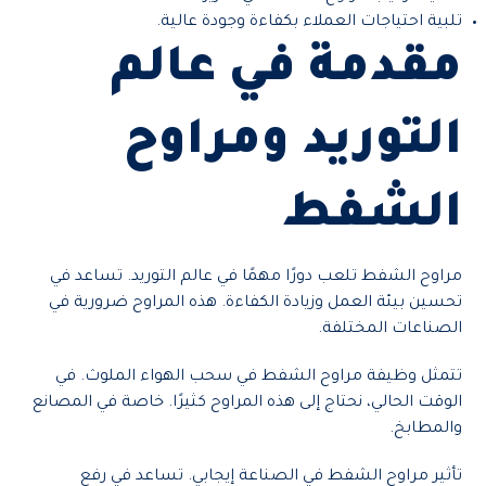
تلبية احتياجات العملاء بكفاءة وجودة عالية.
مقدمة في عالم
التوريد ومراوح
الشفط
مراوح الشفط تلعب دورًا مهمًا في عالم التوريد. تساعد في
تحسين بيئة العمل وزيادة الكفاءة. هذه المراوح ضرورية في
الصناعات المختلفة.
تتمثل وظيفة مراوح الشفط في سحب الهواء الملوث. في
الوقت الحالي، نحتاج إلى هذه المراوح كثيرًا. خاصة في المصانع
والمطابخ.
تأثير مراوح الشفط في الصناعة إيجابي. تساعد في رفع