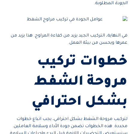
الجودة
المطلوبة.
في النهاية، التركيب الجيد يزيد من كفاءة المراوح. هذا يزيد من
عمرها ويحسن من بيئة العمل.
خطوات تركيب
مروحة الشفط
بشكل احترافي
لتركيب مروحة الشفط بشكل احترافي، يجب اتباع خطوات
محددة. هذه الخطوات تضمن جودة الأداء وسلامة العاملين.
سنستعرض التحضيرات اللازمة قبل البدء وإجراءات السلامة