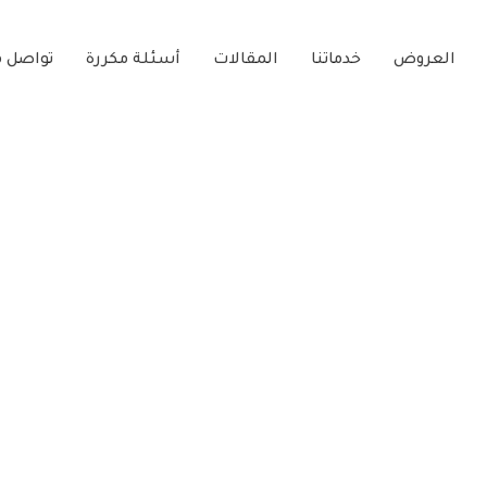
العروض
خدماتنا
المقالات
أسئلة مكررة
تواصل م