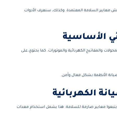
 معايير السلامة المعتمدة. وكذلك، سنعرف الأدوات
ئي الأساسية
ولات والمفاتيح الكهربائية والموتورات. كما يحتوي على
يانة الأنظمة بشكل فعال وآمن.
انة الكهربائية
ن يتبعوا معايير صارمة للسلامة. هذا يشمل استخدام معدات