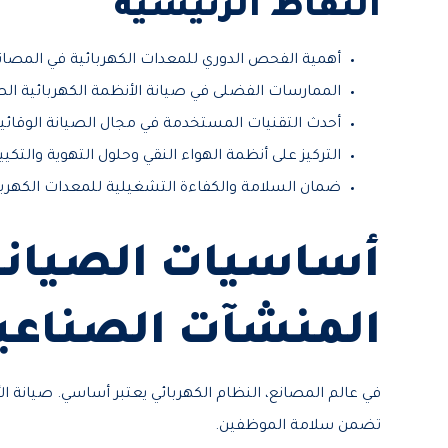
النقاط الرئيسية
أهمية الفحص الدوري للمعدات الكهربائية في المصان
الممارسات الفضلى في صيانة الأنظمة الكهربائية ال
أحدث التقنيات المستخدمة في مجال الصيانة الوقائي
التركيز على أنظمة الهواء النقي وحلول التهوية والتك
ضمان السلامة والكفاءة التشغيلية للمعدات الكهربا
أساسيات الصيانة 
المنشآت الصناعي
في عالم المصانع، النظام الكهربائي يعتبر أساسي. صيانة ا
تضمن سلامة الموظفين.