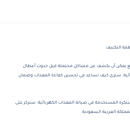
انع يمكن أن يكشف عن مشاكل محتملة قبل حدوث أعطال
بائية. سنرى كيف تساعد في تحسين كفاءة المعدات وضمان
تكرة المستخدمة في صيانة المعدات الكهربائية. سنركز على
مملكة العربية السعودية.