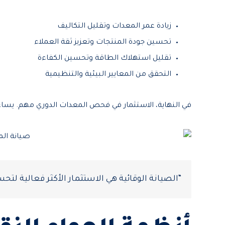
زيادة عمر المعدات وتقليل التكاليف
تحسين جودة المنتجات وتعزيز ثقة العملاء
تقليل استهلاك الطاقة وتحسين الكفاءة
التحقق من المعايير البيئية والتنظيمية
في النهاية، الاستثمار في فحص المعدات الدوري مهم. يساع
“الصيانة الوقائية هي الاستثمار الأكثر فعالية لت