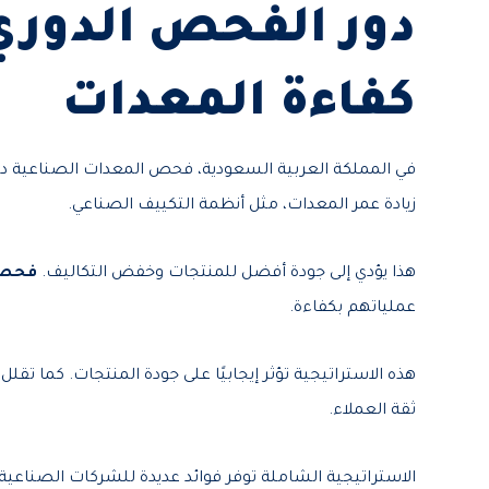
دور الفحص الدور
كفاءة المعدات
في المملكة العربية السعودية، فحص المعدات الصناعية د
زيادة عمر المعدات، مثل أنظمة التكييف الصناعي.
هذا يؤدي إلى جودة أفضل للمنتجات وخفض التكاليف.
فحص 
عملياتهم بكفاءة.
هذه الاستراتيجية تؤثر إيجابيًا على جودة المنتجات. كما تق
ثقة العملاء.
الاستراتيجية الشاملة توفر فوائد عديدة للشركات الصناعية