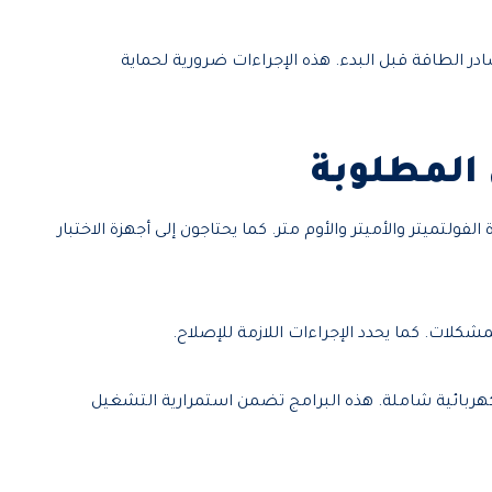
ر الطاقة قبل البدء. هذه الإجراءات ضرورية لحماية
المطلوبة
لتميتر والأميتر والأوم متر. كما يحتاجون إلى أجهزة الاختبار
ات. كما يحدد الإجراءات اللازمة للإصلاح.
هربائية شاملة. هذه البرامج تضمن استمرارية التشغيل