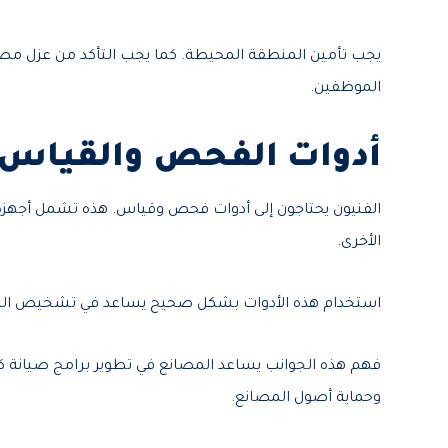
يجب تأمين المنطقة المحيطة. كما يجب التأكد من عزل مصاد
الموظفين.
أدوات الفحص والقياس 
الفنيون يحتاجون إلى أدوات فحص وقياس. هذه تشمل أجهزة الفو
الأخرى.
استخدام هذه الأدوات بشكل صحيح يساعد في تشخيص المشكل
فهم هذه الجوانب يساعد المصانع في تطوير برامج صيانة ك
وحماية أصول المصانع.