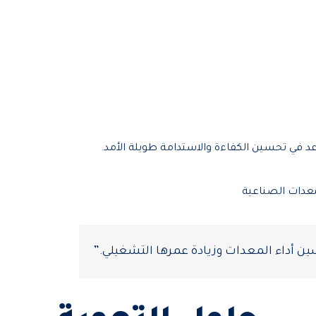
د في تحسين الكفاءة والاستدامة طويلة الأمد.
حسين أداء المعدات وزيادة عمرها التشغيلي.”