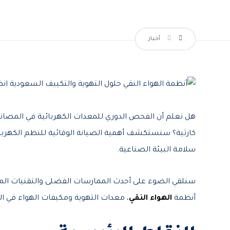
أخبار
هل تعلم أن الفحص الدوري للمعدات الكهربائية في المص
كارثية؟ سنستكشف أهمية الصيانة الوقائية للنظم الكهر
سلامة البيئة الصناعية.
سنلقي الضوء على أحدث الممارسات الفضلى والتقنيات المب
أنظمة
الهواء النقي
، معدات التهوية ومكيفات الهواء في ال