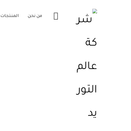
من نحن
المنتجات