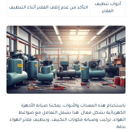
أدوات تنظيف
التأكد من عدم إتلاف الفلاتر أثناء التنظيف
الفلاتر
باستخدام هذه المعدات والأدوات، يمكننا صيانة الأجهزة
الكهربائية بشكل فعال. هذا يشمل التعامل مع ضواغط
الهواء، تركيب وصيانة مكونات التكييف، وتنظيف فلاتر الهواء
بدقة.