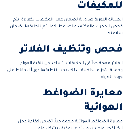
للمكيفات
الصيانة الدورية ضرورية لضمان عمل المكيفات بكفاءة. يتم
فحص المحرك والمكثف والضاغط. كما يتم تنظيفها لضمان
سلامتها.
فحص وتنظيف الفلاتر
الفلاتر مهمة جداً في المكيفات. تساعد في تنقية الهواء
وحماية الأجزاء الداخلية. لذلك، يجب تنظيفها دورياً للحفاظ على
جودة الهواء.
معايرة الضواغط
الهوائية
معايرة الضواغط الهوائية مهمة جداً. تضمن كفاءة عمل
الضاغط. وتحسن من أداء المكيف بشكل عام.