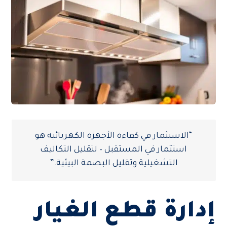
“الاستثمار في كفاءة الأجهزة الكهربائية هو
استثمار في المستقبل – لتقليل التكاليف
التشغيلية وتقليل البصمة البيئية.”
إدارة قطع الغيار