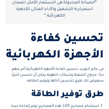
“الصيانة المجدولة هي الاستثمار الأمثل لضمان
استمرارية التشغيل والأداء المثالي للأجهزة
الكهربائية.”
تحسين كفاءة
الأجهزة الكهربائية
في عالم التوريد، تحسين كفاءة الأجهزة الكهربائية أمر مهم
جدًا. مراوح الشفط وشبكات التهوية يمكن أن تتحسن كثيرًا.
سنعرض لك طرق لتحسين أدائها وتوفير الطاقة.
طرق توفير الطاقة
استخدام مصابيح LED: هذه المصابيح توفر إضاءة جيدة