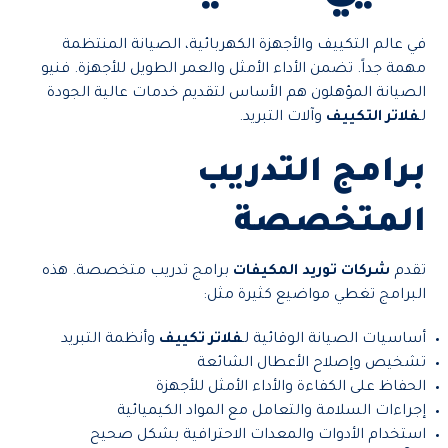
في عالم التكييف والأجهزة الكهربائية، الصيانة المنتظمة
مهمة جداً. تضمن الأداء الأمثل والعمر الطويل للأجهزة. فنيو
الصيانة المؤهلون هم الأساس لتقديم خدمات عالية الجودة
لـ
فلاتر التكييف
وآلات التبريد.
برامج التدريب
المتخصصة
تقدم
شركات توريد المكيفات
برامج تدريب متخصصة. هذه
البرامج تغطي مواضيع كثيرة مثل:
أساسيات الصيانة الوقائية لـ
فلاتر تكييف
وأنظمة التبريد
تشخيص وإصلاح الأعطال الشائعة
الحفاظ على الكفاءة والأداء الأمثل للأجهزة
إجراءات السلامة والتعامل مع المواد الكيميائية
استخدام الأدوات والمعدات الاحترافية بشكل صحيح