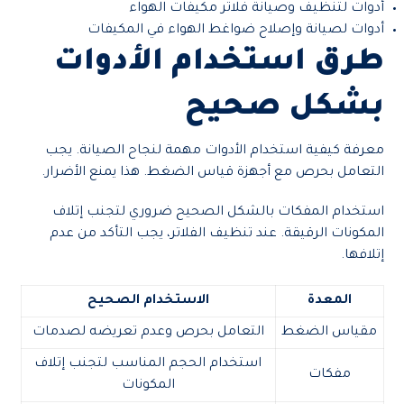
أدوات لتنظيف وصيانة فلاتر مكيفات الهواء
أدوات لصيانة وإصلاح ضواغط الهواء في المكيفات
طرق استخدام الأدوات
بشكل صحيح
معرفة كيفية استخدام الأدوات مهمة لنجاح الصيانة. يجب
التعامل بحرص مع أجهزة قياس الضغط. هذا يمنع الأضرار.
استخدام المفكات بالشكل الصحيح ضروري لتجنب إتلاف
المكونات الرقيقة. عند تنظيف الفلاتر، يجب التأكد من عدم
إتلافها.
المعدة
الاستخدام الصحيح
مقياس الضغط
التعامل بحرص وعدم تعريضه لصدمات
استخدام الحجم المناسب لتجنب إتلاف
مفكات
المكونات