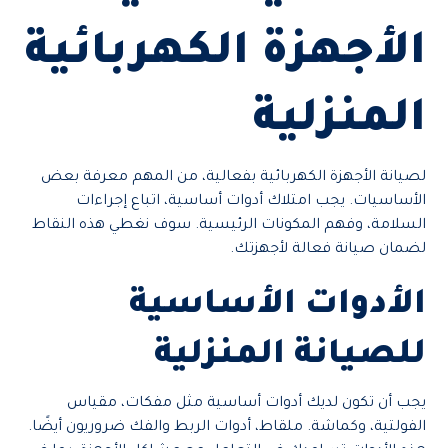
الأجهزة الكهربائية
المنزلية
لصيانة الأجهزة الكهربائية بفعالية، من المهم معرفة بعض
الأساسيات. يجب امتلاك أدوات أساسية، اتباع إجراءات
السلامة، وفهم المكونات الرئيسية. سوف نغطي هذه النقاط
لضمان صيانة فعالة لأجهزتك.
الأدوات الأساسية
للصيانة المنزلية
يجب أن تكون لديك أدوات أساسية مثل مفكات، مقياس
الفولتية، وكماشة. ملقاط، أدوات الربط والفك ضروريون أيضًا.