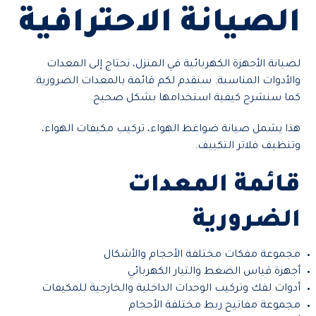
الصيانة الاحترافية
لصيانة الأجهزة الكهربائية في المنزل، نحتاج إلى المعدات
والأدوات المناسبة. سنقدم لكم قائمة بالمعدات الضرورية.
كما سنشرح كيفية استخدامها بشكل صحيح.
هذا يشمل صيانة ضواغط الهواء، تركيب مكيفات الهواء،
وتنظيف فلاتر التكييف.
قائمة المعدات
الضرورية
مجموعة مفكات مختلفة الأحجام والأشكال
أجهزة قياس الضغط والتيار الكهربائي
أدوات لفك وتركيب الوحدات الداخلية والخارجية للمكيفات
مجموعة مفاتيح ربط مختلفة الأحجام