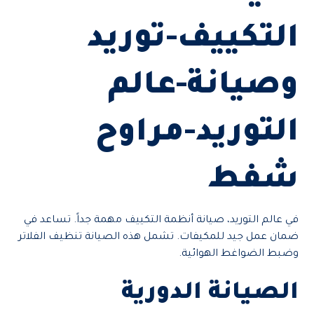
التكييف-توريد
وصيانة-عالم
التوريد-مراوح
شفط
في عالم التوريد، صيانة أنظمة التكييف مهمة جداً. تساعد في
ضمان عمل جيد للمكيفات. تشمل هذه الصيانة تنظيف الفلاتر
وضبط الضواغط الهوائية.
الصيانة الدورية