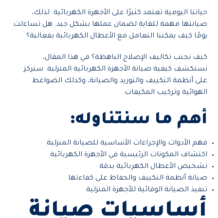
حياتنا اليومية تعتمد كثيرًا على الأجهزة الكهربائية. لذلك،
صيانتها مهمة للغاية لضمان عملها بشكل جيد. هل تساءلت
يومًا كيف يمكننا التعامل مع الأعطال الكهربائية بفعالية؟
كيف نجنب تكاليف الإصلاح الباهظة؟ في هذا المقال،
نستكشف كيفية صيانة الأجهزة الكهربائية المنزلية. سنركز
على أنظمة التكييف والتوريد والصيانة، وكذلك الضواغط
الهوائية وتركيب المكيفات.
أهم ما سنتناوله:
فهم الأدوات والإجراءات الأساسية للصيانة المنزلية
اكتشاف المكونات الرئيسية في الأجهزة الكهربائية
تشخيص الأعطال الكهربائية بدقة
صيانة أنظمة التكييف والحفاظ على كفاءتها
تنفيذ الصيانة الوقائية للأجهزة المنزلية
أساسيات صيانة