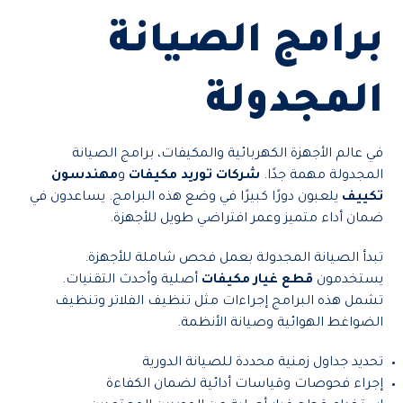
برامج الصيانة
المجدولة
في عالم الأجهزة الكهربائية والمكيفات، برامج الصيانة
المجدولة مهمة جدًا.
شركات توريد مكيفات
و
مهندسون
تكييف
يلعبون دورًا كبيرًا في وضع هذه البرامج. يساعدون في
ضمان أداء متميز وعمر افتراضي طويل للأجهزة.
تبدأ الصيانة المجدولة بعمل فحص شاملة للأجهزة.
يستخدمون
قطع غيار مكيفات
أصلية وأحدث التقنيات.
تشمل هذه البرامج إجراءات مثل تنظيف الفلاتر وتنظيف
الضواغط الهوائية وصيانة الأنظمة.
تحديد جداول زمنية محددة للصيانة الدورية
إجراء فحوصات وقياسات أدائية لضمان الكفاءة