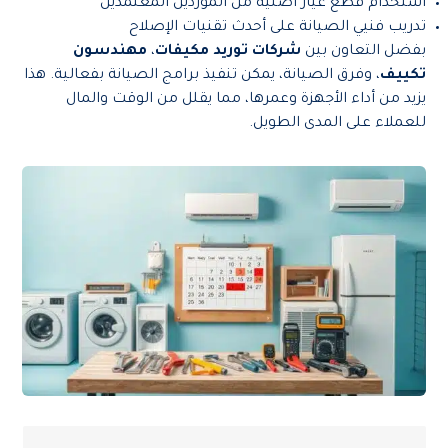
استخدام قطع غيار أصلية من الموردين المعتمدين
تدريب فنيي الصيانة على أحدث تقنيات الإصلاح
بفضل التعاون بين
شركات توريد مكيفات
،
مهندسون
تكييف
، وفرق الصيانة، يمكن تنفيذ برامج الصيانة بفعالية. هذا
يزيد من أداء الأجهزة وعمرها، مما يقلل من الوقت والمال
للعملاء على المدى الطويل.