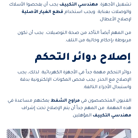
تشغيل الأجهزة.
مهندسي التكييف
يجب أن يفحصوا الأسلاك
والوصلات بعناية. ويجب استخدام
قطع الغيار الأصلية
لإصلاح الأعطال.
من المهم أيضاً التأكد من صحة التوصيلات. يجب أن تكون
مربوطة بإحكام وخالية من التلف.
إصلاح دوائر التحكم
دوائر التحكم مهمة جداً في الأجهزة الكهربائية. لذلك، يجب
الإصلاح مع الحذر. يجب فحص المكونات الإلكترونية بدقة
واستبدال الأجزاء التالفة.
الفنيون المتخصصون في
مراوح الشفط
يمكنهم مساعدة في
هذه المهمة. من المهم جداً أن يتم الإصلاح تحت إشراف
مهندسي التكييف
المؤهلين.