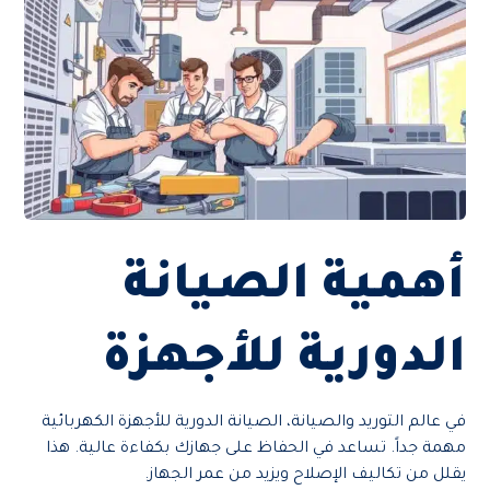
أهمية الصيانة
الدورية للأجهزة
في عالم التوريد والصيانة، الصيانة الدورية للأجهزة الكهربائية
مهمة جداً. تساعد في الحفاظ على جهازك بكفاءة عالية. هذا
يقلل من تكاليف الإصلاح ويزيد من عمر الجهاز.