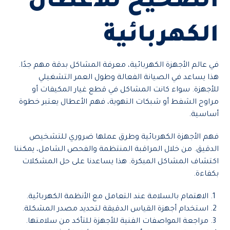
الصحيح للأعطال
الكهربائية
في عالم الأجهزة الكهربائية، معرفة المشاكل بدقة مهم جدًا.
هذا يساعد في الصيانة الفعالة وطول العمر التشغيلي
للأجهزة. سواء كانت المشاكل في قطع غيار المكيفات أو
مراوح الشفط أو شبكات التهوية، فهم الأعطال يعتبر خطوة
أساسية.
فهم الأجهزة الكهربائية وطرق عملها ضروري للتشخيص
الدقيق. من خلال المراقبة المنتظمة والفحص الشامل، يمكننا
اكتشاف المشاكل المبكرة. هذا يساعدنا على حل المشكلات
بكفاءة.
الاهتمام بالسلامة عند التعامل مع الأنظمة الكهربائية.
استخدام أجهزة القياس الدقيقة لتحديد مصدر المشكلة.
مراجعة المواصفات الفنية للأجهزة للتأكد من سلامتها.