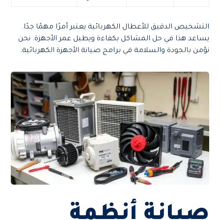
التشخيص الدقيق للأعطال الكهربائية يعتبر أمرًا مهمًا جدًا.
يساعد هذا في حل المشاكل بكفاءة ويطيل عمر الأجهزة. نحن
نؤمن بالجودة والسلامة في برامج صيانة الأجهزة الكهربائية.
صيانة أنظمة