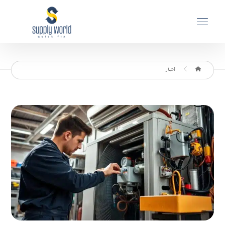
أخبار