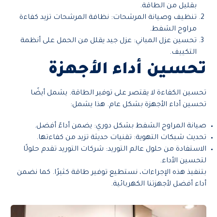
بقليل من الطاقة.
تنظيف وصيانة المرشحات: نظافة المرشحات تزيد كفاءة
مراوح الشفط.
تحسين عزل المباني: عزل جيد يقلل من الحمل على أنظمة
التكييف.
تحسين أداء الأجهزة
تحسين الكفاءة لا يقتصر على توفير الطاقة. يشمل أيضًا
تحسين أداء الأجهزة بشكل عام. هذا يشمل:
صيانة المراوح الشفط بشكل دوري: يضمن أداءً أفضل.
تحديث شبكات التهوية: تقنيات حديثة تزيد من كفاءتها.
الاستفادة من حلول عالم التوريد: شركات التوريد تقدم حلولًا
لتحسين الأداء.
بتنفيذ هذه الإجراءات، نستطيع توفير طاقة كثيرًا. كما نضمن
أداء أفضل لأجهزتنا الكهربائية.