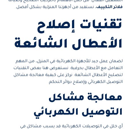
التشغيل الفعال. من خلال الاهتمام بالتركيب الصحيح وصيانة
فلاتر التكييف
، نستفيد من أجهزتنا المنزلية بشكل أفضل.
تقنيات إصلاح
الأعطال الشائعة
لضمان عمل جيد للأجهزة الكهربائية في المنزل، من المهم
التعامل مع الأعطال بحرفية. نستعرض هنا بعض التقنيات
لتصليح الأعطال الشائعة. نركز على كيفية معالجة مشاكل
التوصيل الكهربائي وإصلاح دوائر التحكم.
معالجة مشاكل
التوصيل الكهربائي
أي خلل في التوصيلات الكهربائية قد يسبب مشاكل في