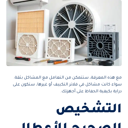
مع هذه المعرفة، ستتمكن من التعامل مع المشاكل بثقة.
سواء كانت مشاكل في فلاتر التكييف أو غيرها، ستكون على
دراية بكيفية الحفاظ على أجهزتك.
التشخيص