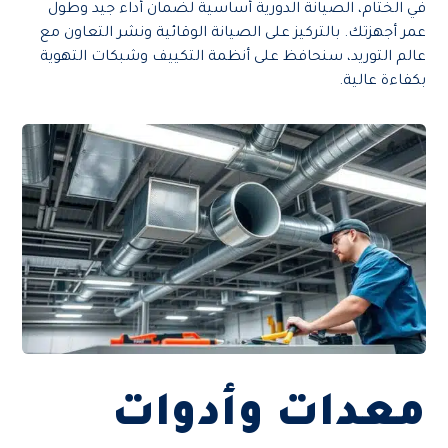
في الختام، الصيانة الدورية أساسية لضمان أداء جيد وطول
عمر أجهزتك. بالتركيز على الصيانة الوقائية ونشر التعاون مع
عالم التوريد، سنحافظ على أنظمة التكييف وشبكات التهوية
بكفاءة عالية.
معدات وأدوات