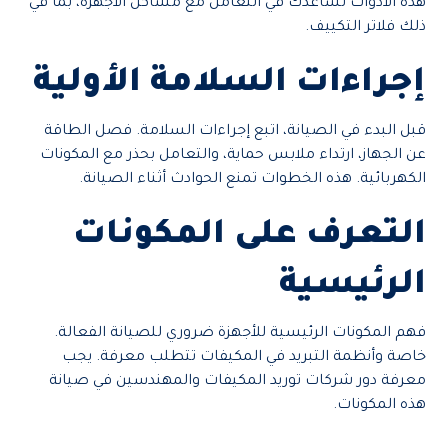
هذه الأدوات تساعدك في التعامل مع مشاكل الأجهزة، بما في
ذلك فلاتر التكييف.
إجراءات السلامة الأولية
قبل البدء في الصيانة، اتبع إجراءات السلامة. فصل الطاقة
عن الجهاز، ارتداء ملابس حماية، والتعامل بحذر مع المكونات
الكهربائية. هذه الخطوات تمنع الحوادث أثناء الصيانة.
التعرف على المكونات
الرئيسية
فهم المكونات الرئيسية للأجهزة ضروري للصيانة الفعالة.
خاصة وأنظمة التبريد في المكيفات تتطلب معرفة. يجب
معرفة دور شركات توريد المكيفات والمهندسين في صيانة
هذه المكونات.