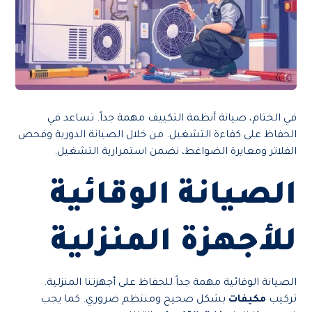
في الختام، صيانة أنظمة التكييف مهمة جداً. تساعد في
الحفاظ على كفاءة التشغيل. من خلال الصيانة الدورية وفحص
الفلاتر ومعايرة الضواغط، نضمن استمرارية التشغيل.
الصيانة الوقائية
للأجهزة المنزلية
الصيانة الوقائية مهمة جداً للحفاظ على أجهزتنا المنزلية.
تركيب
مكيفات
بشكل صحيح ومنتظم ضروري. كما يجب