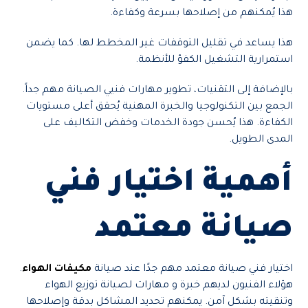
هذا يُمكنهم من إصلاحها بسرعة وكفاءة.
هذا يساعد في تقليل التوقفات غير المخطط لها. كما يضمن
استمرارية التشغيل الكفؤ للأنظمة.
بالإضافة إلى التقنيات، تطوير مهارات فنيي الصيانة مهم جداً.
الجمع بين التكنولوجيا والخبرة المهنية يُحقق أعلى مستويات
الكفاءة. هذا يُحسن جودة الخدمات وخفض التكاليف على
المدى الطويل.
أهمية اختيار فني
صيانة معتمد
اختيار فني صيانة معتمد مهم جدًا عند صيانة
مكيفات الهواء
.
هؤلاء الفنيون لديهم خبرة و مهارات لصيانة
توزيع الهواء
وتنقيته بشكل آمن. يمكنهم تحديد المشاكل بدقة وإصلاحها