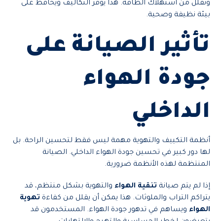
ونقلل من استهلاك الطاقة. هذا يوفر التكاليف ويحافظ على
بيئة نظيفة وصحية.
تأثير الصيانة على
جودة الهواء
الداخلي
أنظمة التكييف والتهوية مهمة ليس فقط لتحسين الراحة. بل
لها دور كبير في تحسين جودة الهواء الداخلي. الصيانة
المنتظمة لهذه الأنظمة ضرورية.
إذا لم يتم صيانة
تنقية الهواء
والتهوية بشكل منتظم، قد
يتراكم التراب والملوثات. هذا يمكن أن يقلل من كفاءة
تهوية
الهواء
ويساهم في تدهور جودة الهواء. المستخدمون قد