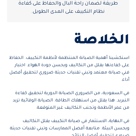
طريقة لضمان راحة البال والحفاظ على كفاءة
نظام التكييف على المدى الطويل.
الخلاصة
استكشينا أهمية الصيانة المنتظمة لأنظمة التكييف. الحفاظ
على كفاءتها يقلل من التكاليف ويحسن جودة الهواء. اختيار
فني صيانة معتمد وتبني تقنيات حديثة ضروري لتحقيق أفضل
أداء.
في السعودية، من الضروري الصيانة الدورية لتحقيق كفاءة
التبريد. هذا يقلل من استهلاك الطاقة. الصيانة الوقائية تزيد
من عمر الأنظمة وتجنب التكاليف غير المتوقعة.
في النهاية، الاستثمار في صيانة التكييف يقلل التكاليف
ويحسن البيئة. متابعة أفضل الممارسات وتبني تقنيات حديثة