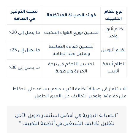
نوع نظام
نسبة التوفير
فوائد الصيانة المنتظمة
التكييف
في الطاقة
نظام أنبوب
تحسين توزيع الهواء المكيف
ما يصل إلى 20٪
واحد
تحسين كفاءة الضاغط
نظام أنبوبين
ما يصل إلى 25٪
وتقليل فقد الطاقة
نظام أربعة
تحسين التحكم في درجة
ما يصل إلى 30٪
أنابيب
الحرارة والرطوبة
الاستثمار في صيانة أنظمة التبريد مهم. يساعد على الحفاظ
على كفاءتها وتوفير التكاليف على المدى الطويل.
“الصيانة الدورية هي أفضل استثمار طويل الأجل
لتقليل تكاليف التشغيل في أنظمة التكييف.”