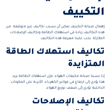
التكييف
إهمال صيانة التكييف يمكن أن يسبب تكاليف غير متوقعة. من
هذه التكاليف زيادة في استهلاك الطاقة وتكاليف الإصلاحات
الطارئة. يجب علينا معرفة هذه التكاليف.
تكاليف استهلاك الطاقة
المتزايدة
إذا نسينا صيانة مكيفات الهواء، فإن استهلاك الطاقة يزيد.
هذا يؤدي إلى ارتفاع في فواتير الكهرباء. الأتربة على المكونات
الداخلية تؤدي إلى ضعف توزيع الهواء.
تكاليف الإصلاحات