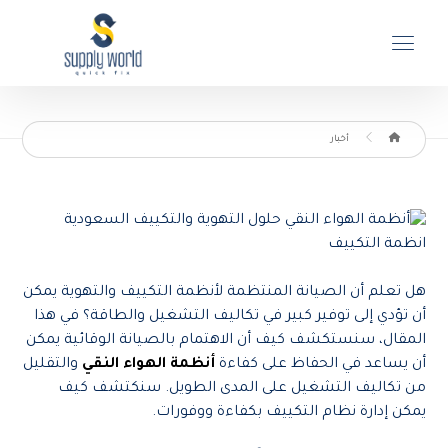
أخبار
هل تعلم أن الصيانة المنتظمة لأنظمة التكييف والتهوية يمكن
أن تؤدي إلى توفير كبير في تكاليف التشغيل والطاقة؟ في هذا
المقال، سنستكشف كيف أن الاهتمام بالصيانة الوقائية يمكن
أن يساعد في الحفاظ على كفاءة
أنظمة الهواء النقي
والتقليل
من تكاليف التشغيل على المدى الطويل. سنكتشف كيف
يمكن إدارة نظام التكييف بكفاءة ووفورات.