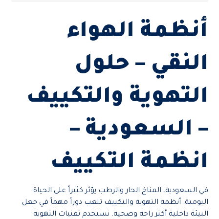
أنظمة الهواء
النقي – حلول
التهوية والتكييف
– السعودية –
انظمة التكييف
في السعودية، المناخ الحار والرطب يؤثر كثيراً على الحياة
اليومية. أنظمة التهوية والتكييف تلعب دوراً مهماً في جعل
البيئة داخلية أكثر راحة وصحية. نستخدم تقنيات التهوية