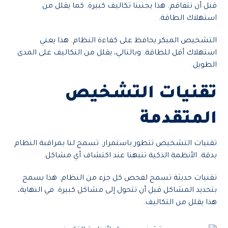
قبل أن تتفاقم. هذا يجنبنا تكاليف كبيرة. كما يقلل من
استهلاك الطاقة.
التشخيص المبكر يحافظ على كفاءة النظام. هذا يعني
استهلاك أقل للطاقة. وبالتالي، يقلل من التكاليف على المدى
الطويل.
تقنيات التشخيص
المتقدمة
تقنيات التشخيص تتطور باستمرار. تسمح لنا بمراقبة النظام
بدقة. الأنظمة الذكية تنبهنا عند اكتشاف أي مشاكل.
تقنيات حديثة تسمح لفحص كل جزء من النظام. هذا يسمح
بتحديد المشاكل قبل أن تتحول إلى مشاكل كبيرة. في النهاية،
هذا يقلل من التكاليف.