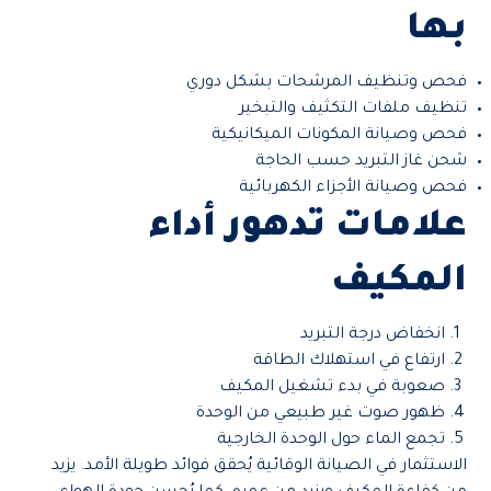
بها
فحص وتنظيف المرشحات بشكل دوري
تنظيف ملفات التكثيف والتبخير
فحص وصيانة المكونات الميكانيكية
شحن غاز التبريد حسب الحاجة
فحص وصيانة الأجزاء الكهربائية
علامات تدهور أداء
المكيف
انخفاض درجة التبريد
ارتفاع في استهلاك الطاقة
صعوبة في بدء تشغيل المكيف
ظهور صوت غير طبيعي من الوحدة
تجمع الماء حول الوحدة الخارجية
الاستثمار في الصيانة الوقائية يُحقق فوائد طويلة الأمد. يزيد