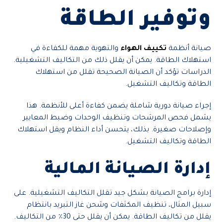
وتوفير الطاقة
صيانة أنظمة
تكييف الهواء
والتهوية مهمة للكفاءة في
استهلاك الطاقة. يمكن أن يقلل ذلك من التكاليف التشغيلية.
الدراسات تؤكد أن الصيانة الصحيحة تقلل من استهلاك
الطاقة وتكاليف التشغيل.
إجراء صيانة دورية شاملة يضمن كفاءة أعلى للأنظمة. هذا
يشمل فحص المرشحات وتنظيف الوحدات وضبط المعايير
وإصلاحات صغيرة. بذلك، يتحسن أداء النظام ويقل استهلاك
الطاقة وتكاليف التشغيل.
إدارة الصيانة المالية
إدارة برامج الصيانة بشكل جيد تقلل التكاليف التشغيلية. على
سبيل المثال، تنظيف المكثفات وشحن غاز التبريد بانتظام
يقلل من تكاليف الطاقة. يمكن أن يقلل حتى 30٪ من التكاليف.