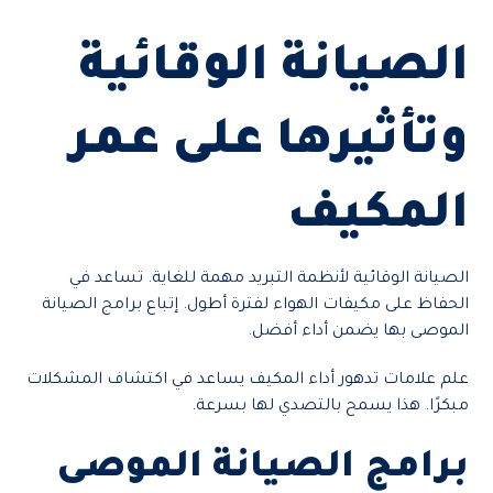
الصيانة الوقائية
وتأثيرها على عمر
المكيف
الصيانة الوقائية لأنظمة التبريد مهمة للغاية. تساعد في
الحفاظ على مكيفات الهواء لفترة أطول. إتباع برامج الصيانة
الموصى بها يضمن أداء أفضل.
علم علامات تدهور أداء المكيف يساعد في اكتشاف المشكلات
مبكرًا. هذا يسمح بالتصدي لها بسرعة.
برامج الصيانة الموصى