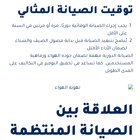
توقيت الصيانة المثالي
يجب إجراء الصيانة الوقائية دوريًا، مرة أو مرتين في السنة
على الأقل.
يُنصح بتنفيذ الصيانة قبل بداية فصول الصيف والشتاء
لضمان الأداء الأمثل.
الصيانة الدورية مهمة لضمان جودة الهواء ورفاهية
المستخدمين. كما تساعد في تحقيق التوفير في التكاليف على
المدى الطويل.
العلاقة بين
الصيانة المنتظمة