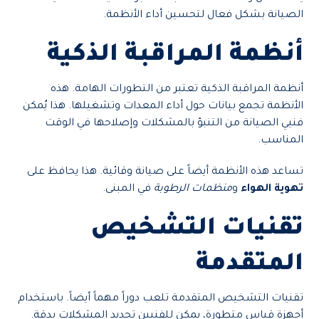
الصيانة بشكل فعال لتحسين أداء الأنظمة.
أنظمة المراقبة الذكية
أنظمة المراقبة الذكية تعتبر من التطورات الهامة. هذه
الأنظمة تجمع بيانات حول أداء المعدات وتشغيلها. هذا يُمكن
فنيي الصيانة من التنبؤ بالمشكلات وإصلاحها في الوقت
المناسب.
تساعد هذه الأنظمة أيضاً على صيانة وقائية. هذا يحافظ على
تهوية الهواء
و
منظمات الرطوبة
في المبنى.
تقنيات التشخيص
المتقدمة
تقنيات التشخيص المتقدمة تلعب دوراً مهماً أيضاً. باستخدام
أجهزة قياس متطورة، يمكن للفنيين تحديد المشكلات بدقة.