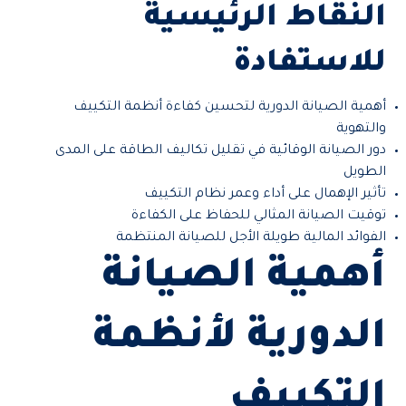
النقاط الرئيسية
للاستفادة
أهمية الصيانة الدورية لتحسين كفاءة أنظمة التكييف
والتهوية
دور الصيانة الوقائية في تقليل تكاليف الطاقة على المدى
الطويل
تأثير الإهمال على أداء وعمر نظام التكييف
توقيت الصيانة المثالي للحفاظ على الكفاءة
الفوائد المالية طويلة الأجل للصيانة المنتظمة
أهمية الصيانة
الدورية لأنظمة
التكييف