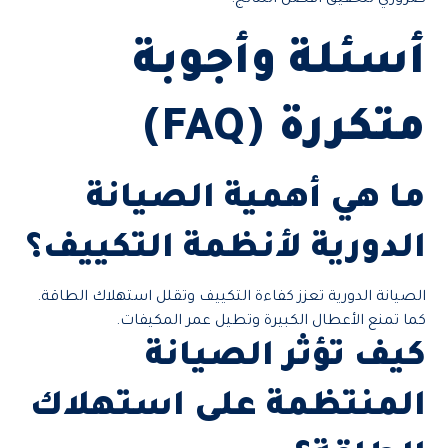
ضروري لتحقيق أفضل النتائج.
أسئلة وأجوبة
متكررة (FAQ)
ما هي أهمية الصيانة
الدورية لأنظمة التكييف؟
الصيانة الدورية تعزز كفاءة التكييف وتقلل استهلاك الطاقة.
كما تمنع الأعطال الكبيرة وتطيل عمر المكيفات.
كيف تؤثر الصيانة
المنتظمة على استهلاك