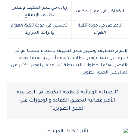
زيادة في عمر المكيف وتقليل
انخفاض في عمر المكيف
تكاليف الإصلاح
انخفاض في جودة
تنقية
تحسين في جودة
تنقية الهواء
الهواء
والراحة الحرارية
الالتزام بتنظيف وتغيير فلاتر التكييف بانتظام يمنحنا فوائد
كثيرة. من بينها توفير الطاقة، كفاءة أعلى، وتنقية الهواء
الأفضل. هذه الخطوات البسيطة تساعد في توفير الكثير من
المال على المدى الطويل.
“الصيانة الوقائية لأنظمة التكييف هي الطريقة
الأكثر فعالية لتحقيق الكفاءة والوفورات على
المدى الطويل.”