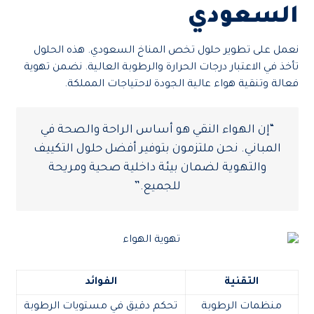
السعودي
نعمل على تطوير حلول تخص المناخ السعودي. هذه الحلول
تأخذ في الاعتبار درجات الحرارة والرطوبة العالية. نضمن تهوية
فعالة وتنقية هواء عالية الجودة لاحتياجات المملكة.
“إن الهواء النقي هو أساس الراحة والصحة في
المباني. نحن ملتزمون بتوفير أفضل حلول التكييف
والتهوية لضمان بيئة داخلية صحية ومريحة
للجميع.”
التقنية
الفوائد
منظمات الرطوبة
تحكم دقيق في مستويات الرطوبة