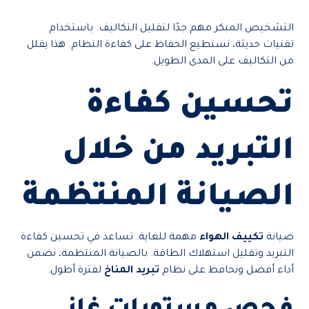
التشخيص المبكر مهم جدًا لتقليل التكاليف. باستخدام
تقنيات حديثة، نستطيع الحفاظ على كفاءة النظام. هذا يقلل
من التكاليف على المدى الطويل.
تحسين كفاءة
التبريد من خلال
الصيانة المنتظمة
صيانة
تكييف الهواء
مهمة للغاية. تساعد في تحسين كفاءة
التبريد وتقليل استهلاك الطاقة. بالصيانة المنتظمة، نضمن
أداء أفضل ونحافظ على نظام
تبريد المناخ
لفترة أطول.