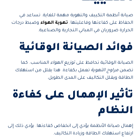
صيانة أنظمة التكييف والتهوية مهمة للغاية. تساعد في
الحفاظ على كفاءتها وفاعليتها.
تهوية الهواء
وضبط درجات
الحرارة ضروريان في المباني التجارية والصناعية.
فوائد الصيانة الوقائية
الصيانة الوقائية تحافظ على
توزيع الهواء
المناسب. كما
تضمن
مراوح التهوية
تعمل بكفاءة. هذا يقلل من استهلاك
الطاقة ويقلل التكاليف على المدى الطويل.
تأثير الإهمال على كفاءة
النظام
إهمال صيانة الأنظمة يؤدي إلى انخفاض كفاءتها. يؤدي ذلك إلى
ارتفاع استهلاك الطاقة وزيادة التكاليف.