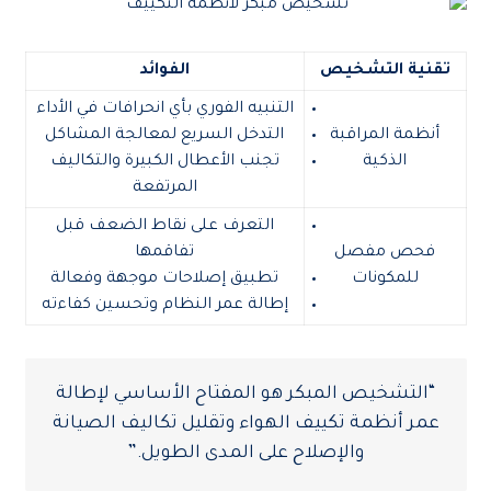
تقنية التشخيص
الفوائد
التنبيه الفوري بأي انحرافات في الأداء
أنظمة المراقبة
التدخل السريع لمعالجة المشاكل
الذكية
تجنب الأعطال الكبيرة والتكاليف
المرتفعة
التعرف على نقاط الضعف قبل
فحص مفصل
تفاقمها
للمكونات
تطبيق إصلاحات موجهة وفعالة
إطالة عمر النظام وتحسين كفاءته
“التشخيص المبكر هو المفتاح الأساسي لإطالة
عمر أنظمة تكييف الهواء وتقليل تكاليف الصيانة
والإصلاح على المدى الطويل.”