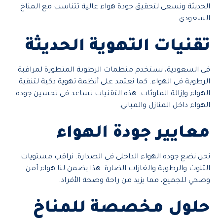
الحديثة ونسعى لتحقيق جودة هواء عالية تتناسب مع المناخ
السعودي.
تقنيات التهوية الحديثة
في السعودية، نستخدم منظمات الرطوبة المتطورة لمراقبة
الرطوبة في الهواء. كما نعتمد على أنظمة تهوية ذكية لتنقية
الهواء وإزالة الملوثات. هذه التقنيات تساعد في تحسين جودة
الهواء داخل المنازل والمباني.
معايير جودة الهواء
نحن نضع جودة الهواء الداخلي في الصدارة. نراقب مستويات
التلوث والرطوبة والغازات الضارة. هذا يضمن لنا هواء آمن
وصحي للجميع، مما يزيد من راحة وصحة الأفراد.
حلول مخصصة للمناخ