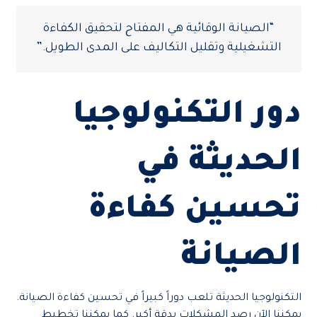
“الصيانة الوقائية هي المفتاح لتحقيق الكفاءة
التشغيلية وتقليل التكاليف على المدى الطويل.”
دور التكنولوجيا
الحديثة في
تحسين كفاءة
الصيانة
التكنولوجيا الحديثة تلعب دوراً كبيراً في تحسين كفاءة الصيانة.
يمكننا الآن رصد المشكلات بدقة أكبر. كما يمكننا تخطيط