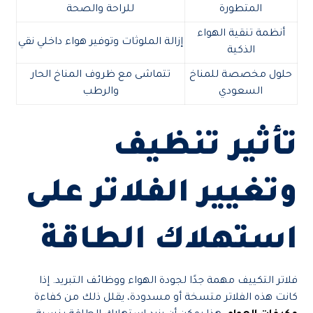
المتطورة
للراحة والصحة
أنظمة تنقية الهواء
إزالة الملوثات وتوفير هواء داخلي نقي
الذكية
حلول مخصصة للمناخ
تتماشى مع ظروف المناخ الحار
السعودي
والرطب
تأثير تنظيف
وتغيير الفلاتر على
استهلاك الطاقة
فلاتر التكييف مهمة جدًا لجودة الهواء ووظائف التبريد. إذا
كانت هذه الفلاتر متسخة أو مسدودة، يقلل ذلك من كفاءة