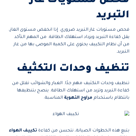
فحص مستويات غاز
التبريد
فحص مستويات غاز التبريد ضروري. إذا انخفض مستوى الغاز،
يقل كفاءة التبريد ويزداد استهلاك الطاقة. من المهم التأكد
من أن نظام التكييف يحتوي على الكمية الموصى بها من غاز
التبريد.
تنظيف وحدات التكثيف
تنظيف وحدات التكثيف مهم جدًا. الغبار والشوائب تقلل من
كفاءة التبريد وتزيد من استهلاك الطاقة. ينصح بتنظيفها
بانتظام باستخدام
مراوح التهوية
المناسبة.
بتبع هذه الخطوات الصيانة، نتحسن من كفاءة
تكييف الهواء