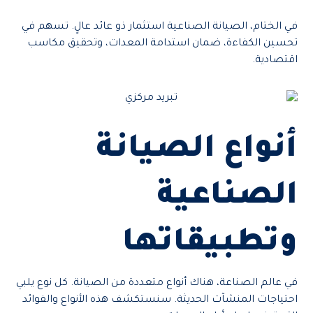
في الختام، الصيانة الصناعية استثمار ذو عائد عالٍ. تسهم في
تحسين الكفاءة، ضمان استدامة المعدات، وتحقيق مكاسب
اقتصادية.
أنواع الصيانة
الصناعية
وتطبيقاتها
في عالم الصناعة، هناك أنواع متعددة من الصيانة. كل نوع يلبي
احتياجات المنشآت الحديثة. سنستكشف هذه الأنواع والفوائد