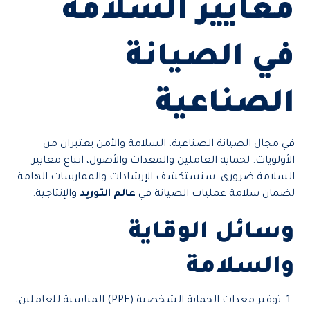
معايير السلامة
في الصيانة
الصناعية
في مجال الصيانة الصناعية، السلامة والأمن يعتبران من
الأولويات. لحماية العاملين والمعدات والأصول، اتباع معايير
السلامة ضروري. سنستكشف الإرشادات والممارسات الهامة
لضمان سلامة عمليات الصيانة في
عالم التوريد
والإنتاجية.
وسائل الوقاية
والسلامة
توفير معدات الحماية الشخصية (PPE) المناسبة للعاملين،