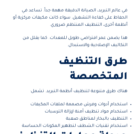
في عالم التبريد، الصيانة الدقيقة مهمة جداً. تساعد في
الحفاظ على كفاءة التشغيل. سواء كانت مكيفات مركزية أو
أنظمة أخرى، التنظيف المنتظم ضروري.
هذا يضمن عمر افتراضي طويل للمعدات. كما يقلل من
التكاليف الإصلاحية والاستبدال.
طرق التنظيف
المتخصصة
هناك طرق متنوعة لتنظيف أنظمة التبريد. تشمل:
استخدام أدوات وفرش مصممة لملفات المكيفات
استخدام مواد تنظيف آمنة لإزالة الترسبات
التنظيف بالبخار لمناطق صعبة
استخدام تقنيات الشطف لتطهير المكونات الحساسة