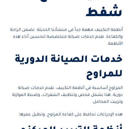
شفط
أنظمة التكييف مهمة جداً في منشآتنا الحديثة. تضمن الراحة
والكفاءة. نقدم خدمات صيانة متخصصة لتحسين أداء هذه
الأنظمة.
خدمات الصيانة الدورية
للمراوح
المراوح أساسية في أنظمة التكييف. نقدم خدمات صيانة
دورية. هذا يشمل فحص وتنظيف الشفرات، وضبط الموازنة
وتزييت المحامل.
هذه الإجراءات تحافظ على كفاءة المراوح. وتطيل عمرها.