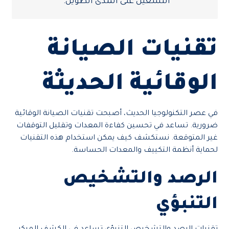
التشغيل على المدى الطويل.”
تقنيات الصيانة
الوقائية الحديثة
في عصر التكنولوجيا الحديث، أصبحت تقنيات الصيانة الوقائية
ضرورية. تساعد في تحسين كفاءة المعدات وتقليل التوقفات
غير المتوقعة. نستكشف كيف يمكن استخدام هذه التقنيات
لحماية أنظمة التكييف والمعدات الحساسة.
الرصد والتشخيص
التنبؤي