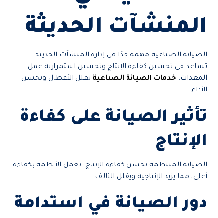
المنشآت الحديثة
الصيانة الصناعية مهمة جدًا في إدارة المنشآت الحديثة.
تساعد في تحسين كفاءة الإنتاج وتحسين استمرارية عمل
المعدات.
خدمات الصيانة الصناعية
تقلل الأعطال وتحسن
الأداء.
تأثير الصيانة على كفاءة
الإنتاج
الصيانة المنتظمة تحسن كفاءة الإنتاج. تعمل الأنظمة بكفاءة
أعلى، مما يزيد الإنتاجية ويقلل التالف.
دور الصيانة في استدامة