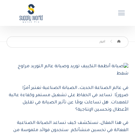
أخبار
في عالم الصناعة الحديث، الصيانة الصناعية تعتبر أمرًا
ضروريًا. تساعد في الحفاظ على تشغيل مستمر وكفاءة عالية
للمعدات. هل تساءلت يومًا عن تأثير الصيانة في تقليل
الأعطال وتحسين الإنتاجية؟
في هذا المقال، نستكشف كيف تساعد الصيانة الصناعية
الفعالة في تحسين منشآتكم. ستجدون فوائد ملموسة من