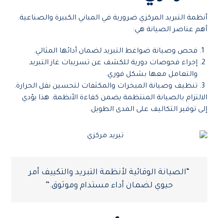
أنظمة التبريد المركزي ضرورية في المباني الكبيرة والصناعية.
أهم عناصر الصيانة هي:
فحص وصيانة ضواغط التبريد لضمان أدائها المثالي.
إجراء فحوصات دورية للكشف عن تسريبات غاز التبريد
والتعامل معها بشكل فوري.
تنظيف وصيانة المبخرات والمكثفات لتحسين نقل الحرارة.
الالتزام بالصيانة المنتظمة يضمن كفاءة الأنظمة. هذا يؤدي
إلى توفير التكاليف على المدى الطويل.
“الصيانة الوقائية لأنظمة التبريد والتكييف أمر
حيوي لضمان أداء مستدام وموثوق.”