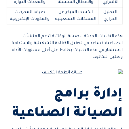
الاهتزازي
والأعطال المحتملة
والمعدات الدوارة
التحليل
الكشف المبكر عن
صيانة المحركات
الحراري
المشكلات التشغيلية
والمكونات الإلكترونية
هذه التقنيات الحديثة للصيانة الوقائية تدعم المنشآت
الصناعية. تساعد في تحقيق الكفاءة التشغيلية والاستدامة.
الاستثمار في هذه التقنيات يحافظ على أعلى مستويات الأداء
وتقليل التكاليف.
إدارة برامج
الصيانة الصناعية