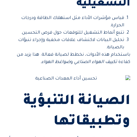
التشغيلية
قياس مؤشرات الأداء مثل استهلاك الطاقة ودرجات
الحرارة.
تتبع أنماط التشغيل للتوقعات حول فرص التحسين.
تحليل البيانات لاكتشاف علاقات مخفية وإجراء تنبؤات
بالصيانة.
باستخدام هذه الأدوات، نخطط لصيانة فعالة. هذا يزيد من
كفاءة
تكييف الهواء الصناعي
و
ضواغط الهواء
.
الصيانة التنبؤية
وتطبيقاتها