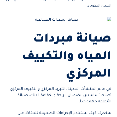
المدى الطويل.
صيانة مبردات
المياه والتكييف
المركزي
في عالم المنشآت الحديثة، التبريد المركزي والتكييف المركزي
أصبحا أساسيين. يضمنان الراحة والكفاءة. لذلك، صيانة
الأنظمة مهمة جداً.
سنعرف كيف نستخدم الإجراءات الصحيحة للحفاظ على