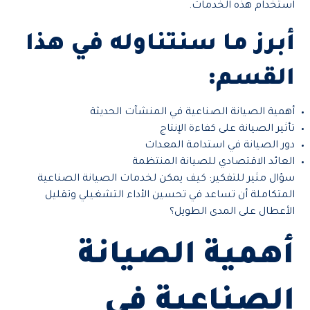
استخدام هذه الخدمات.
أبرز ما سنتناوله في هذا
القسم:
أهمية الصيانة الصناعية في المنشآت الحديثة
تأثير الصيانة على كفاءة الإنتاج
دور الصيانة في استدامة المعدات
العائد الاقتصادي للصيانة المنتظمة
سؤال مثير للتفكير: كيف يمكن لخدمات الصيانة الصناعية
المتكاملة أن تساعد في تحسين الأداء التشغيلي وتقليل
الأعطال على المدى الطويل؟
أهمية الصيانة
الصناعية في