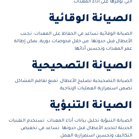
التي توفرها على أداء المعدات.
الصيانة الوقائية
الصيانة الوقائية تساعد في الحفاظ على المعدات. تجنب
الأعطال قبل حدوثها. من خلال فحوصات دورية، يمكن إطالة
عمر المعدات وتحسين أدائها.
الصيانة التصحيحية
الصيانة التصحيحية تصليح الأعطال. تمنع تفاقم المشاكل.
تضمن استمرارية العمليات الإنتاجية.
الصيانة التنبؤية
الصيانة التنبؤية تحليل بيانات أداء المعدات. تستخدم التقنيات
الحديثة لتحديد الأعطال قبل حدوثها. تساعد في تخفيض
التكاليف وتحسين استمرارية العمل.