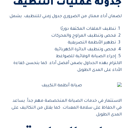
جدولة عمليات التنظيف
لضمان أداء ممتاز، من الضروري جدول زمني للتنظيف. يشمل:
تنظيف الملفات المكثفة دوريًا
فحص وتنظيف المراوح والمحركات
تطهير الأنظمة التصريفية
فحص وتنظيف الدائرة الكهربائية
إجراء الصيانة الوقائية للضواغط
الالتزام بهذه الجداول يضمن أفضل أداء. كما يتحسن كفاءة
الأداء على المدى الطويل.
الاستثمار في خدمات الصيانة المتخصصة مهم جداً. يساعد
في الحفاظ على سلامة المعدات. كما يقلل من التكاليف على
المدى الطويل.