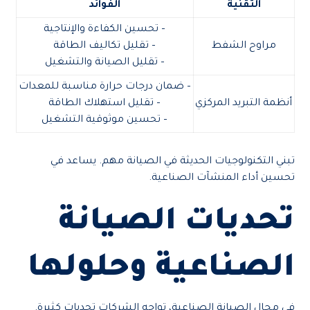
التقنية
الفوائد
– تحسين الكفاءة والإنتاجية
مراوح الشفط
– تقليل تكاليف الطاقة
– تقليل الصيانة والتشغيل
– ضمان درجات حرارة مناسبة للمعدات
أنظمة التبريد المركزي
– تقليل استهلاك الطاقة
– تحسين موثوقية التشغيل
تبني التكنولوجيات الحديثة في الصيانة مهم. يساعد في
تحسين أداء المنشآت الصناعية.
تحديات الصيانة
الصناعية وحلولها
في مجال الصيانة الصناعية، تواجه الشركات تحديات كثيرة.