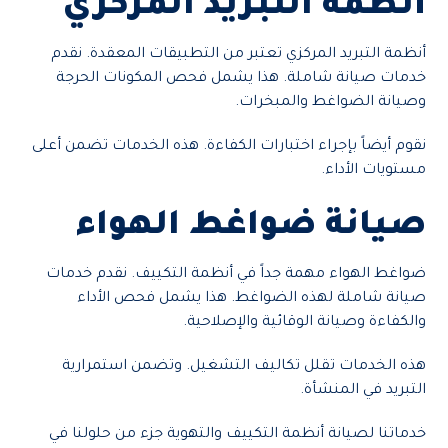
أنظمة التبريد المركزي
أنظمة التبريد المركزي تعتبر من التطبيقات المعقدة. نقدم
خدمات صيانة شاملة. هذا يشمل فحص المكونات الحرجة
وصيانة الضواغط والمبخرات.
نقوم أيضاً بإجراء اختبارات الكفاءة. هذه الخدمات تضمن أعلى
مستويات الأداء.
صيانة ضواغط الهواء
ضواغط الهواء مهمة جداً في أنظمة التكييف. نقدم خدمات
صيانة شاملة لهذه الضواغط. هذا يشمل فحص الأداء
والكفاءة وصيانة الوقائية والإصلاحية.
هذه الخدمات تقلل تكاليف التشغيل. وتضمن استمرارية
التبريد في المنشأة.
خدماتنا لصيانة أنظمة التكييف والتهوية جزء من حلولنا في