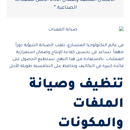
الأعطال المكلفة وضمان الأداء الأمثل للمعدات
الصناعية.”
في عالم التكنولوجيا المتسارع، تلعب الصيانة التنبؤية دوراً
مهماً. تساعد في تحسين كفاءة الإنتاج وضمان استمرارية
العمليات. بالاستفادة من هذا النهج، نستطيع الحصول على
فائدة كبيرة في التكاليف ونحافظ على التنافسية طويلة الأجل.
تنظيف وصيانة
الملفات
والمكونات