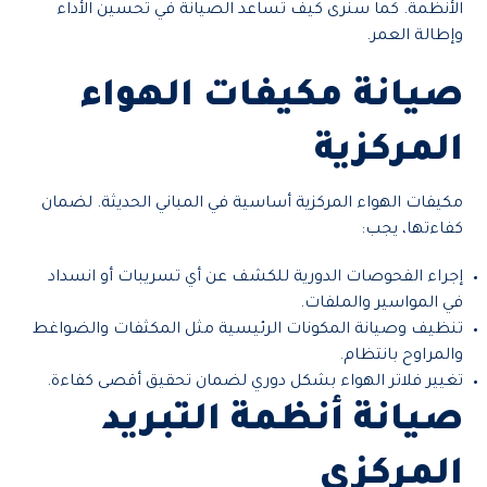
الأنظمة. كما سنرى كيف تساعد الصيانة في تحسين الأداء
وإطالة العمر.
صيانة مكيفات الهواء
المركزية
مكيفات الهواء المركزية أساسية في المباني الحديثة. لضمان
كفاءتها، يجب:
إجراء الفحوصات الدورية للكشف عن أي تسريبات أو انسداد
في المواسير والملفات.
تنظيف وصيانة المكونات الرئيسية مثل المكثفات والضواغط
والمراوح بانتظام.
تغيير فلاتر الهواء بشكل دوري لضمان تحقيق أقصى كفاءة.
صيانة أنظمة التبريد
المركزي