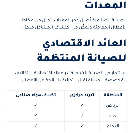
المعدات
الصيانة الصناعية تُطيل عمر المعدات. تقلل من مخاطر
الأعطال المفاجئة وتمكّن من اكتشاف المشاكل مبكرًا.
العائد الاقتصادي
للصيانة المنتظمة
استثمار في الصيانة الشاملة يُدر عوائد اقتصادية. التكاليف
المُخصصة للصيانة تقلل التكاليف الناتجة عن الأعطال.
المنطقة
تبريد مركزي
تكييف هواء صناعي
الرياض
✓
✓
جدة
✓
✓
الدمام
✓
✓