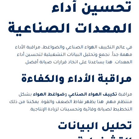
تحسين أداء
المعدات الصناعية
في عالم التكييف الهواء الصناعي والضواغط، مراقبة الأداء
مهمة جداً. نجمع وتحليل البيانات التشغيلية لتحسين أداء
المعدات. هذا يساعدنا على اتخاذ قرارات صيانة أفضل.
مراقبة الأداء والكفاءة
مراقبة
تكييف الهواء الصناعي
و
ضواغط الهواء
بشكل
منتظم مهم. هذا يظهر نقاط الضعف والقوة. يمكننا من ذلك
التخطيط لصيانة وقائية وتحسينات لزيادة الإنتاجية.
تحليل البيانات