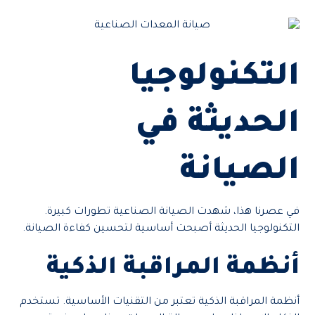
التكنولوجيا
الحديثة في
الصيانة
في عصرنا هذا، شهدت الصيانة الصناعية تطورات كبيرة.
التكنولوجيا الحديثة أصبحت أساسية لتحسين كفاءة الصيانة.
أنظمة المراقبة الذكية
أنظمة المراقبة الذكية تعتبر من التقنيات الأساسية. تستخدم