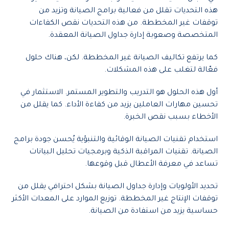
هذه التحديات تقلل من فعالية برامج الصيانة وتزيد من
توقفات غير المخططة. من هذه التحديات نقص الكفاءات
المتخصصة وصعوبة إدارة جداول الصيانة المعقدة.
كما يرتفع تكاليف الصيانة غير المخططة. لكن، هناك حلول
فعّالة لتغلب على هذه المشكلات.
أول هذه الحلول هو التدريب والتطوير المستمر. الاستثمار في
تحسين مهارات العاملين يزيد من كفاءة الأداء. كما يقلل من
الأخطاء بسبب نقص الخبرة.
استخدام تقنيات الصيانة الوقائية والتنبؤية يُحسن جودة برامج
الصيانة. تقنيات المراقبة الذكية وبرمجيات تحليل البيانات
تساعد في معرفة الأعطال قبل وقوعها.
تحديد الأولويات وإدارة جداول الصيانة بشكل احترافي يقلل من
توقفات الإنتاج غير المخططة. توزيع الموارد على المعدات الأكثر
حساسية يزيد من استفادة من الصيانة.