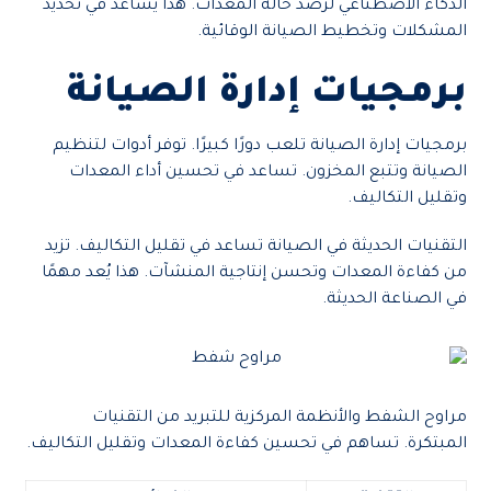
الذكاء الاصطناعي لرصد حالة المعدات. هذا يساعد في تحديد
المشكلات وتخطيط الصيانة الوقائية.
برمجيات إدارة الصيانة
برمجيات إدارة الصيانة تلعب دورًا كبيرًا. توفر أدوات لتنظيم
الصيانة وتتبع المخزون. تساعد في تحسين أداء المعدات
وتقليل التكاليف.
التقنيات الحديثة في الصيانة تساعد في تقليل التكاليف. تزيد
من كفاءة المعدات وتحسن إنتاجية المنشآت. هذا يُعد مهمًا
في الصناعة الحديثة.
مراوح الشفط والأنظمة المركزية للتبريد من التقنيات
المبتكرة. تساهم في تحسين كفاءة المعدات وتقليل التكاليف.