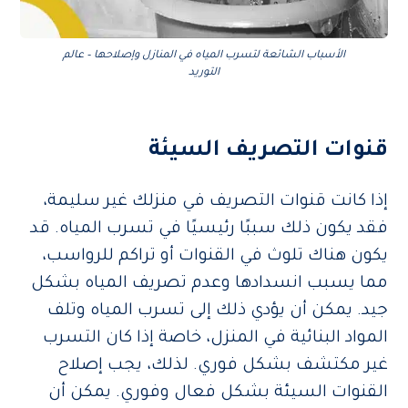
الأسباب الشائعة لتسرب المياه في المنازل وإصلاحها – عالم
التوريد
قنوات التصريف السيئة
إذا كانت قنوات التصريف في منزلك غير سليمة،
فقد يكون ذلك سببًا رئيسيًا في تسرب المياه. قد
يكون هناك تلوث في القنوات أو تراكم للرواسب،
مما يسبب انسدادها وعدم تصريف المياه بشكل
جيد. يمكن أن يؤدي ذلك إلى تسرب المياه وتلف
المواد البنائية في المنزل، خاصة إذا كان التسرب
غير مكتشف بشكل فوري. لذلك، يجب إصلاح
القنوات السيئة بشكل فعال وفوري. يمكن أن