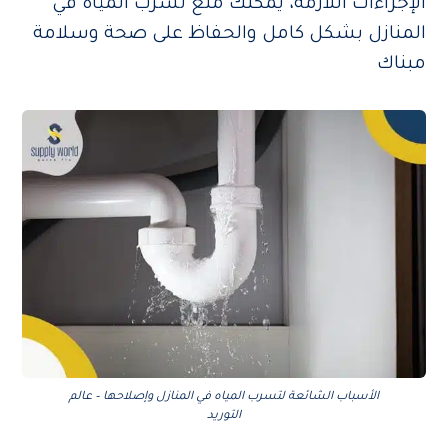
الإجراءات اللازمة، يمكنك منع تسرب المياه في
المنازل بشكل كامل والحفاظ على صحة وسلامة
مبناك
الأسباب الشائعة لتسرب المياه في المنازل وإصلاحها – عالم
التوريد