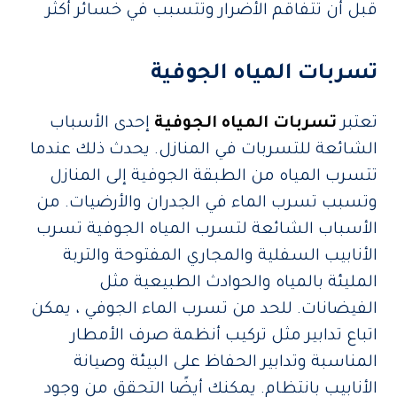
قبل أن تتفاقم الأضرار وتتسبب في خسائر أكثر
تسربات المياه الجوفية
تعتبر
تسربات المياه الجوفية
إحدى الأسباب
الشائعة للتسربات في المنازل. يحدث ذلك عندما
تتسرب المياه من الطبقة الجوفية إلى المنازل
وتسبب تسرب الماء في الجدران والأرضيات. من
الأسباب الشائعة لتسرب المياه الجوفية تسرب
الأنابيب السفلية والمجاري المفتوحة والتربة
المليئة بالمياه والحوادث الطبيعية مثل
الفيضانات. للحد من تسرب الماء الجوفي ، يمكن
اتباع تدابير مثل تركيب أنظمة صرف الأمطار
المناسبة وتدابير الحفاظ على البيئة وصيانة
الأنابيب بانتظام. يمكنك أيضًا التحقق من وجود