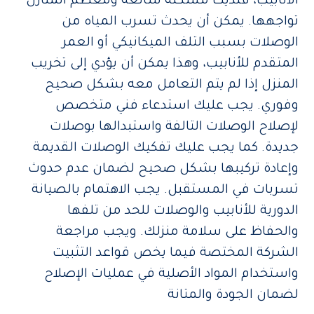
الأنابيب، فلديك مشكلة شائعة ومعظم المنازل
تواجهها. يمكن أن يحدث تسرب المياه من
الوصلات بسبب التلف الميكانيكي أو العمر
المتقدم للأنابيب، وهذا يمكن أن يؤدي إلى تخريب
المنزل إذا لم يتم التعامل معه بشكل صحيح
وفوري. يجب عليك استدعاء فني متخصص
لإصلاح الوصلات التالفة واستبدالها بوصلات
جديدة. كما يجب عليك تفكيك الوصلات القديمة
وإعادة تركيبها بشكل صحيح لضمان عدم حدوث
تسربات في المستقبل. يجب الاهتمام بالصيانة
الدورية للأنابيب والوصلات للحد من تلفها
والحفاظ على سلامة منزلك. ويجب مراجعة
الشركة المختصة فيما يخص قواعد التثبيت
واستخدام المواد الأصلية في عمليات الإصلاح
لضمان الجودة والمتانة