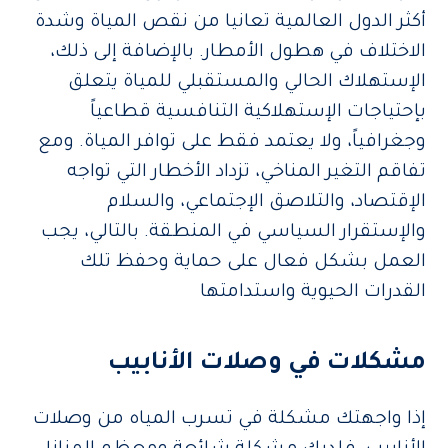
أكثر الدول العالمية تعانيا من نقص المياة وشدة
الاختلاف في هطول الأمطار. بالإضافة إلى ذلك،
الإستهلاك الحالي والمستقبلي للمياة يتعلق
بإحتياجات الإستهلاكية التنافسية قطاعياً
وجغرافياً، ولا يعتمد فقط على توافر المياة. ومع
تفاقم التغير المناخي، تزداد الأخطار التي تواجه
الإقتصاد، والتلاصق الإجتماعي، والسلام
والإستقرار السياسي في المنطقة. بالتالي، يجب
العمل بشكل فعال على حماية وحفظ تلك
القدرات الحيوية واستدامتها
مشكلات في وصلات الأنابيب
إذا واجهتك مشكلة في تسرب المياه من وصلات