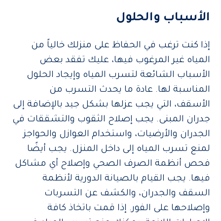
الأسباب والحلول
إذا كنت ترغب في الحفاظ على منزلك خالياً من
المياه غير المرغوب فيها، عليك تفقد بعض
الأسباب الشائعة لتسرب المياه وإيجاد الحلول
المناسبة لها. عادة ما يحدث التسرب من
الأسقف، التي يجب عزلها بشكل جيد بالإضافة إلى
جدران المبنى. يجب إصلاح الثقوب والتشققات في
الجدران والأرضيات، واستخدام العوازل والحواجز
لمنع تسرب المياه إلى داخل المنزل. يجب أيضًا
فحص أنظمة الصرف الصحي وإصلاح أي مشاكل
فيها. يجب القيام بالصيانة الدورية لأنظمة
السقف والجدران، والكشف عن التسربات
وإصلاحها على الفور. إذا قمت باتخاذ كافة