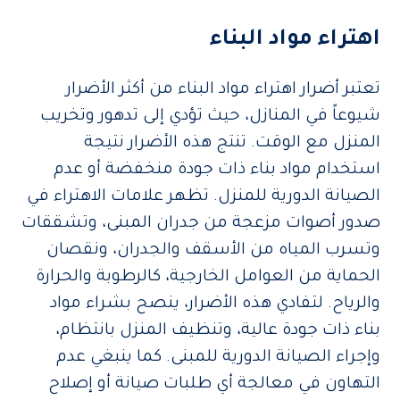
اهتراء مواد البناء
تعتبر أضرار اهتراء مواد البناء من أكثر الأضرار
شيوعاً في المنازل، حيث تؤدي إلى تدهور وتخريب
المنزل مع الوقت. تنتج هذه الأضرار نتيجة
استخدام مواد بناء ذات جودة منخفضة أو عدم
الصيانة الدورية للمنزل. تظهر علامات الاهتراء في
صدور أصوات مزعجة من جدران المبنى، وتشققات
وتسرب المياه من الأسقف والجدران، ونقصان
الحماية من العوامل الخارجية، كالرطوبة والحرارة
والرياح. لتفادي هذه الأضرار، ينصح بشراء مواد
بناء ذات جودة عالية، وتنظيف المنزل بانتظام،
وإجراء الصيانة الدورية للمبنى. كما ينبغي عدم
التهاون في معالجة أي طلبات صيانة أو إصلاح