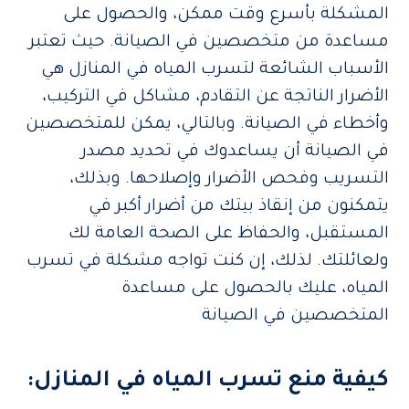
المشكلة بأسرع وقت ممكن، والحصول على
مساعدة من متخصصين في الصيانة. حيث تعتبر
الأسباب الشائعة لتسرب المياه في المنازل هي
الأضرار الناتجة عن التقادم، مشاكل في التركيب،
وأخطاء في الصيانة. وبالتالي، يمكن للمتخصصين
في الصيانة أن يساعدوك في تحديد مصدر
التسريب وفحص الأضرار وإصلاحها. وبذلك،
يتمكنون من إنقاذ بيتك من أضرار أكبر في
المستقبل، والحفاظ على الصحة العامة لك
ولعائلتك. لذلك، إن كنت تواجه مشكلة في تسرب
المياه، عليك بالحصول على مساعدة
المتخصصين في الصيانة
كيفية منع تسرب المياه في المنازل: