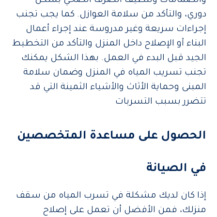
والصمامات وتنظيف الصرف الصحي بشكل
دوري، والتأكد من سلامة العوازل. كما يجب تجنب
إجراءات سريعة وغير مدروسة عند إجراء أعمال
البناء أو الإصلاح داخل المنزل والتأكد من التخطيط
الجيد قبل البدء في العمل. بهذا الشكل يمكنك
تجنب تسريب المياه في المنزل وضمان سلامة
المبنى وحماية الأثاث والأشياء الثمينة التي قد
تتضرر بسبب التسربات
الحصول على مساعدة المتخصصين
في الصيانة
إذا كان لديك مشكلة في تسرب المياه من سقف
منزلك، فمن الأفضل أن تعمل على إصلاح