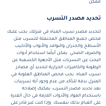
ممكن
تحديد مصدر التسرب
لتحديد مصدر تسرب المياه في منزلك، يجب عليك
فحص جميع المناطق المحتملة للتسرب مثل
الأسطح والجدران والنوافذ والأبواب والأنابيب
والصرف الصحي. يمكن أيضًا استخدام أدوات
البحث عن التسربات مثل الأجهزة الكشفية عن
الرطوبة والكاميرات الحرارية لتحديد أي مصادر
تسرب المياه. يجب فحص المناطق العلوية في
المنزل بدقة للتأكد من عدم وجود أية تسريبات.
بعد تحديد مصدر التسرب، يمكنك إصلاحه
باستخدام المواد والأدوات اللازمة في حال القدرة
على القيام بذلك بنفسك. وإذا كنت غير قادر على