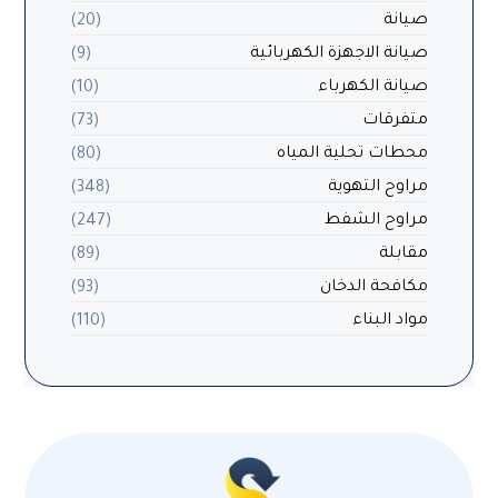
صيانة
(20)
صيانة الاجهزة الكهربائية
(9)
صيانة الكهرباء
(10)
متفرقات
(73)
محطات تحلية المياه
(80)
مراوح التهوية
(348)
مراوح الشفط
(247)
مقابلة
(89)
مكافحة الدخان
(93)
مواد البناء
(110)