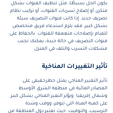
يكون الحل بسيطًا، مثل تنظيف القنوات بشكل
متكرر، أو إصلاح تسربات القنوات، أو تركيب نظام
تصريف جديد. إذا كانت قنوات التصريف سيئة
بشكل كبير، فقد يلزم استدعاء فريق متخصص
للقيام بإصلاحات متعمقة للقنوات. بالحفاظ على
قنوات التصريف في حالة جيدة، يمكنك تجنب
مشكلات التسرب والتلف في المنزل
تأثير التغييرات المناخية
تأثير التغيير المناخي يمثل خطرحقيقي على
المصادر المائية في منطقة الشرق الأوسط
وشمال إفريقيا. ويؤثر التغير المناخي بشكل كبير
على كمية المياة التي تتوفر، ووقت وشدة
الترسيب، والتوقيت. حيث تعتبر دول المنطقة من