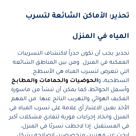
تحذير: الأماكن الشائعة لتسرب
المياه في المنزل
تحذير: يجب أن تكون حذراً لاكتشاف التسريبات
الممكنة في المنزل. ومن بين المناطق الشائعة
التي تتعرض لتسرب المياه هي الأسطح
السطحية، و
الحوضيات والحمامات والمطابخ
وأسفل الحوائط، كما يمكن أن تنشأ من ماسورة
المكيف الهوائي والتهريب الناتج عنها. من المهم
الأخذ بعين الاعتبار أي علامة على تسرب المياه في
المنزل واتخاذ إجراءات فورية لتفادي مشكلات أكبر
في المستقبل. إذا لاحظت تسربًا في المنزل،
ابحث عن مهنيين متخصصين لإصلاحه بشكل