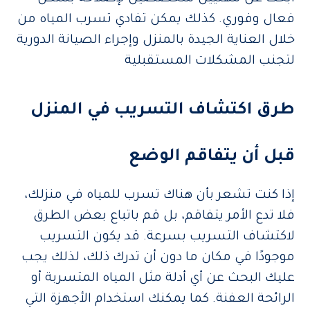
فعال وفوري. كذلك يمكن تفادي تسرب المياه من
خلال العناية الجيدة بالمنزل وإجراء الصيانة الدورية
لتجنب المشكلات المستقبلية
طرق اكتشاف التسريب في المنزل
قبل أن يتفاقم الوضع
إذا كنت تشعر بأن هناك تسرب للمياه في منزلك،
فلا تدع الأمر يتفاقم، بل قم باتباع بعض الطرق
لاكتشاف التسريب بسرعة. قد يكون التسريب
موجودًا في مكان ما دون أن تدرك ذلك، لذلك يجب
عليك البحث عن أي أدلة مثل المياه المتسربة أو
الرائحة العفنة. كما يمكنك استخدام الأجهزة التي