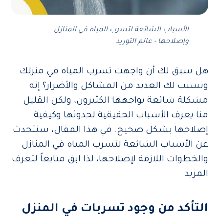
الأسباب الشائعة لتسرب المياه في المنازل
وإصلاحها - عالم التوريد
هل سبق لك أن واجهت تسرب المياه في منزلك
وتسبب لك العديد من المشاكل والأضرار؟ إنه
مشكلة شائعة يواجهها الكثيرون، ولكن القليل
منا يعرف الأسباب الحقيقية لحدوثها وكيفية
إصلاحها بشكل صحيح. في هذا المقال، سنتحدث
عن الأسباب الشائعة لتسرب المياه في المنازل
والخطوات اللازمة لإصلاحها، لذا ابق متابعاً لتعرف
المزيد
التأكد من وجود تسربات في المنزل