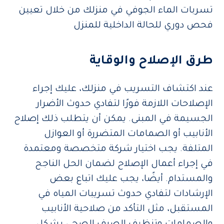
تسربات الماء الجوفي في منزلك من خلال تعيين
فحص دوري للحالة الداخلية للمنزل
طرق الإصلاح والوقاية
عند اكتشاف التسريب في منزلك، عليك إجراء
الإصلاحات اللازمة فورًا لتفادي حدوث الأضرار
الجسيمة في المبنى. يمكن أن يتطلب ذلك إصلاح
الأنابيب أو الصمامات المتضررة أو العوازل
المتلفة. يجب اختيار شركة متخصصة ومعتمدة
في إجراء أعمال الإصلاح لضمان الحل الناجح
والمستدام. أيضًا، يجب عليك اتباع بعض
الإرشادات لتفادي حدوث تسريبات المياه في
المستقبل، مثل التأكد من صلاحية الأنابيب