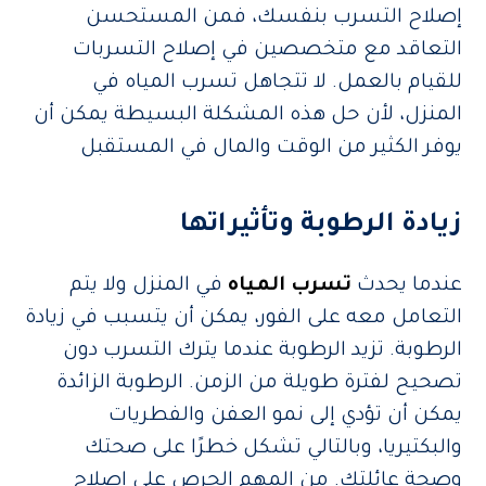
إصلاح التسرب بنفسك، فمن المستحسن
التعاقد مع متخصصين في إصلاح التسربات
للقيام بالعمل. لا تتجاهل تسرب المياه في
المنزل، لأن حل هذه المشكلة البسيطة يمكن أن
يوفر الكثير من الوقت والمال في المستقبل
زيادة الرطوبة وتأثيراتها
عندما يحدث
تسرب المياه
في المنزل ولا يتم
التعامل معه على الفور، يمكن أن يتسبب في زيادة
الرطوبة. تزيد الرطوبة عندما يترك التسرب دون
تصحيح لفترة طويلة من الزمن. الرطوبة الزائدة
يمكن أن تؤدي إلى نمو العفن والفطريات
والبكتيريا، وبالتالي تشكل خطرًا على صحتك
وصحة عائلتك. من المهم الحرص على إصلاح