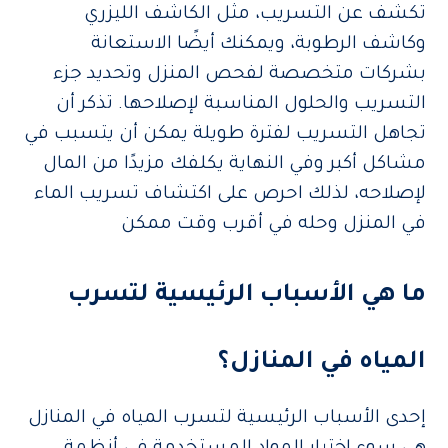
تكشف عن التسريب، مثل الكاشف الليزري
وكاشف الرطوبة، ويمكنك أيضًا الاستعانة
بشركات متخصصة لفحص المنزل وتحديد جزء
التسريب والحلول المناسبة لإصلاحها. تذكر أن
تجاهل التسريب لفترة طويلة يمكن أن يتسبب في
مشاكل أكبر وفي النهاية يكلفك مزيدًا من المال
لإصلاحه، لذلك احرص على اكتشاف تسريب الماء
في المنزل وحله في أقرب وقت ممكن
ما هي الأسباب الرئيسية لتسرب
المياه في المنازل؟
إحدى الأسباب الرئيسية لتسرب المياه في المنازل