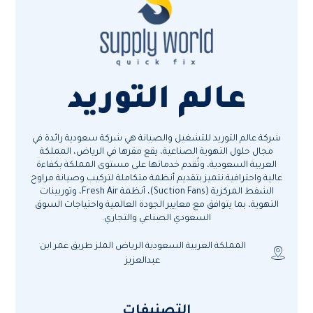
عالم التوريد
شركة عالم التوريد للتشغيل والصيانة هي شركة سعودية رائدة في
مجال حلول التهوية الصناعية، يقع مقرها في الرياض، المملكة
العربية السعودية، وتُقدم خدماتها على مستوى المملكة بكفاءة
عالية واحترافية.نتميز بتقديم أنظمة متكاملة لتركيب وصيانة مراوح
الشفط المركزية (Suction Fans)، أنظمة Fresh Air، وتوربينات
التهوية، بما يتوافق مع معايير الجودة العالمية واحتياجات السوق
السعودي الصناعي والتجاري.
المملكة العربية السعودية الرياض الملز طريق عمر ابن
عبدالعزيز
التصنيفات