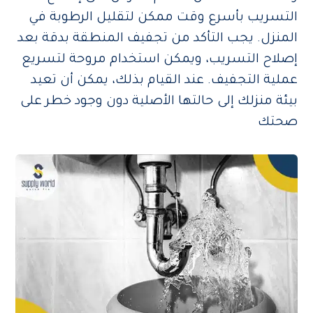
التسريب بأسرع وقت ممكن لتقليل الرطوبة في
المنزل. يجب التأكد من تجفيف المنطقة بدقة بعد
إصلاح التسريب، ويمكن استخدام مروحة لتسريع
عملية التجفيف. عند القيام بذلك، يمكن أن تعيد
بيئة منزلك إلى حالتها الأصلية دون وجود خطر على
صحتك