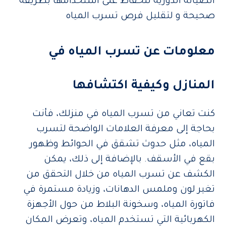
الصيانة الدورية للحفاظ على استخدامها بطريقة
صحيحة و لتقليل فرص تسرب المياه
معلومات عن تسرب المياه في
المنازل وكيفية اكتشافها
كنت تعاني من تسرب المياه في منزلك، فأنت
بحاجة إلى معرفة العلامات الواضحة لتسرب
المياه، مثل حدوث تشقق في الحوائط وظهور
بقع في الأسقف. بالإضافة إلى ذلك، يمكن
الكشف عن تسرب المياه من خلال التحقق من
تغير لون وملمس الدهانات، وزيادة مستمرة في
فاتورة المياه، وسخونة البلاط من حول الأجهزة
الكهربائية التي تستخدم المياه، وتعرض المكان