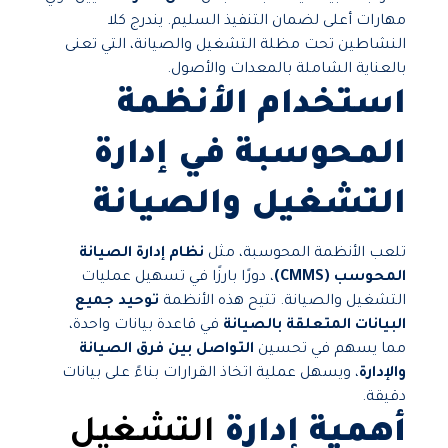
مهارات أعلى لضمان التنفيذ السليم. يندرج كلا
النشاطين تحت مظلة التشغيل والصيانة، التي تعنى
بالعناية الشاملة بالمعدات والأصول.
استخدام الأنظمة
المحوسبة في إدارة
التشغيل والصيانة
تلعب الأنظمة المحوسبة، مثل
نظام إدارة الصيانة
المحوسب (CMMS)
، دورًا بارزًا في تسهيل عمليات
التشغيل والصيانة. تتيح هذه الأنظمة
توحيد جميع
البيانات المتعلقة بالصيانة
في قاعدة بيانات واحدة،
مما يسهم في تحسين
التواصل بين فرق الصيانة
والإدارة
، ويسهل عملية اتخاذ القرارات بناءً على بيانات
دقيقة.
أهمية إدارة
التشغيل