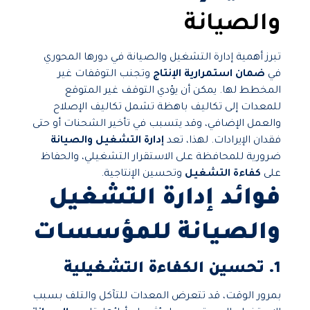
والصيانة
تبرز أهمية إدارة التشغيل والصيانة في دورها المحوري
في
ضمان استمرارية الإنتاج
وتجنب التوقفات غير
المخطط لها. يمكن أن يؤدي التوقف غير المتوقع
للمعدات إلى تكاليف باهظة تشمل تكاليف الإصلاح
والعمل الإضافي، وقد يتسبب في تأخير الشحنات أو حتى
فقدان الإيرادات. لهذا، تعد
إدارة التشغيل والصيانة
ضرورية للمحافظة على الاستقرار التشغيلي، والحفاظ
على
كفاءة التشغيل
وتحسين الإنتاجية.
فوائد إدارة التشغيل
والصيانة للمؤسسات
1. تحسين الكفاءة التشغيلية
بمرور الوقت، قد تتعرض المعدات للتآكل والتلف بسبب