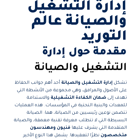
إدارة التشغيل
والصيانة عالم
التوريد
مقدمة حول إدارة
التشغيل والصيانة
تشكل
إدارة التشغيل والصيانة
أحد أهم جوانب الحفاظ
على الأصول والمرافق، وهي مجموعة من الأنشطة التي
تهدف إلى
ضمان الكفاءة التشغيلية
والاستدامة
للمعدات والبنية التحتية في المؤسسات. هذه العمليات
تتضمن نوعين رئيسيين من الصيانة، هما: الصيانة
البسيطة التي لا تتطلب معرفة تقنية معمقة، والصيانة
المتقدمة التي يشرف عليها
فنيون ومهندسون
متخصصون
نظرًا لتعقيدها. يشمل هذا النوع الأخير