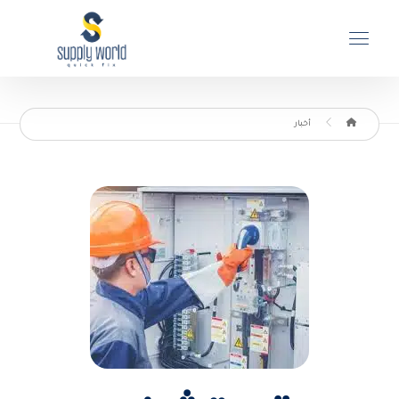
أخبار