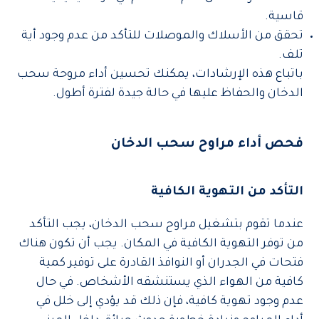
قاسية.
تحقق من الأسلاك والموصلات للتأكد من عدم وجود أية
تلف.
باتباع هذه الإرشادات، يمكنك تحسين أداء مروحة سحب
الدخان والحفاظ عليها في حالة جيدة لفترة أطول.
فحص أداء مراوح سحب الدخان
التأكد من التهوية الكافية
عندما تقوم بتشغيل مراوح سحب الدخان، يجب التأكد
من توفر التهوية الكافية في المكان. يجب أن تكون هناك
فتحات في الجدران أو النوافذ القادرة على توفير كمية
كافية من الهواء الذي يستنشقه الأشخاص. في حال
عدم وجود تهوية كافية، فإن ذلك قد يؤدي إلى خلل في