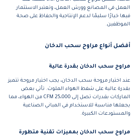
العمل في المصانع وورش العمل، وتعتبر الاستثمار
فيها خيارًا سليمًا لدعم الإنتاجية والحفاظ على صحة
الموظفين.
أفضل أنواع مراوح سحب الدخان
مراوح سحب الدخان بقدرة عالية
عند اختيار مروحة سحب الدخان، يجب اختيار مروحة تتميز
بقدرة عالية على شفط الهواء الملوث. تأتي بعض
الماركات بقدرات تصل إلى 25،000 CFM من الهواء، مما
يجعلها مناسبة للاستخدام في المباني الصناعية
والمستودعات الكبيرة.
مراوح سحب الدخان بمميزات تقنية متطورة