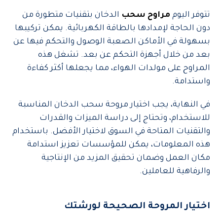
تتوفر اليوم
مراوح سحب
الدخان بتقنيات متطورة من
دون الحاجة لإمدادها بالطاقة الكهربائية. يمكن تركيبها
بسهولة في الأماكن الصعبة الوصول والتحكم فيها عن
بعد من خلال أجهزة التحكم عن بعد. تشغل هذه
المراوح على مولدات الهواء، مما يجعلها أكثر كفاءة
واستدامة.
في النهاية، يجب اختيار مروحة سحب الدخان المناسبة
للاستخدام، وتحتاج إلى دراسة الميزات والقدرات
والتقنيات المتاحة في السوق لاختيار الأفضل. باستخدام
هذه المعلومات، يمكن للمؤسسات تعزيز استدامة
مكان العمل وضمان تحقيق المزيد من الإنتاجية
والرفاهية للعاملين.
اختيار المروحة الصحيحة لورشتك