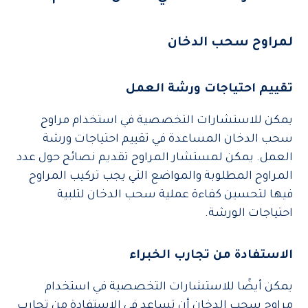
لمراوح سحب الدخان
تقييم احتياجات ورشة العمل
يمكن للاستشارات التخصصية في استخدام مراوح
سحب الدخان المساعدة في تقييم احتياجات ورشة
العمل. يمكن لمستشار المراوح تقديم نصائح حول عدد
المراوح المطلوبة والمواضع التي يجب تركيب المراوح
فيها لتحسين كفاءة عملية سحب الدخان لتلبية
احتياجات الورشة.
الاستفادة من تجارب الخبراء
يمكن أيضًا للاستشارات التخصصية في استخدام
مراوح سحب الدخان أن تساعد في الاستفادة من تجارب