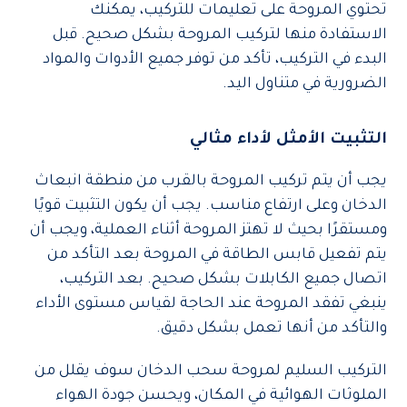
تحتوي المروحة على تعليمات للتركيب، يمكنك
الاستفادة منها لتركيب المروحة بشكل صحيح. قبل
البدء في التركيب، تأكد من توفر جميع الأدوات والمواد
الضرورية في متناول اليد.
التثبيت الأمثل لأداء مثالي
يجب أن يتم تركيب المروحة بالقرب من منطقة انبعاث
الدخان وعلى ارتفاع مناسب. يجب أن يكون التثبيت قويًا
ومستقرًا بحيث لا تهتز المروحة أثناء العملية، ويجب أن
يتم تفعيل قابس الطاقة في المروحة بعد التأكد من
اتصال جميع الكابلات بشكل صحيح. بعد التركيب،
ينبغي تفقد المروحة عند الحاجة لقياس مستوى الأداء
والتأكد من أنها تعمل بشكل دقيق.
التركيب السليم لمروحة سحب الدخان سوف يقلل من
الملوثات الهوائية في المكان، ويحسن جودة الهواء