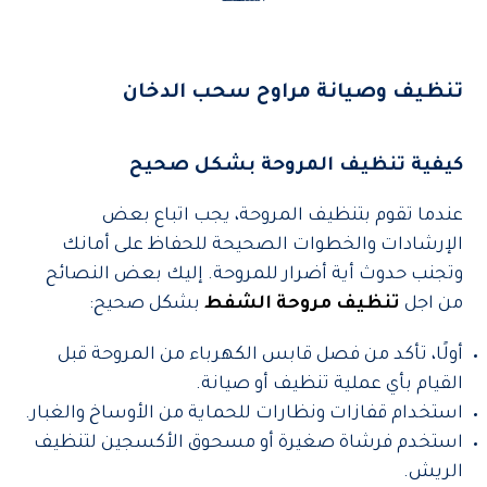
تنظيف وصيانة مراوح سحب الدخان
كيفية تنظيف المروحة بشكل صحيح
عندما تقوم بتنظيف المروحة، يجب اتباع بعض
الإرشادات والخطوات الصحيحة للحفاظ على أمانك
وتجنب حدوث أية أضرار للمروحة. إليك بعض النصائح
من اجل
تنظيف مروحة الشفط
بشكل صحيح:
أولًا، تأكد من فصل قابس الكهرباء من المروحة قبل
القيام بأي عملية تنظيف أو صيانة.
استخدام قفازات ونظارات للحماية من الأوساخ والغبار.
استخدم فرشاة صغيرة أو مسحوق الأكسجين لتنظيف
الريش.