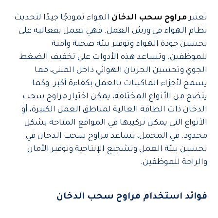
تعتبر
مراوح سحب الدخان
الهواء نموذجًا جيدًا لتحديث
نظام الهواء في ورش العمل. فهي تعمل بفعالية على
تحسين جودة الهواء وتوفير بيئة صحية وآمنة
للموظفين. وتساعد هذه الأدوات على تخفيف الضغط
الجوي وتحسين الجريان الهوائي داخل المبنى، مما
يسمح لأجزاء الماكينات بالعمل بكفاءة أكبر. وكما
يتضح من الأنواع المختلفة، يمكن اختيار مراوح سحب
الدخان ذات الطاقة العالية لمناطق العمل الكبيرة، أو
الأنواع التي يمكن تركيبها في المواقع المتاحة بشكل
محدود. في المجمل، تساعد مراوح سحب الدخان في
تحسين بيئة العمل وتشجيع الإنتاجية وتوفير الأمان
والراحة للموظفين.
فوائد استخدام مراوح سحب الدخان