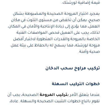
قيمة إضافية لورشتك.
بمجرد اختيار المروحة الصحيحة والمضبوطة بشكل
صحيح، يمكن أن تخفض من مستوى التلوث في مكان
العمل، مما يؤدي إلى زيادة الإنتاجية والأمان في المكان.
لذلك، يجب على العميل فحص المواصفات الفنية
الخاصة بالمروحة والقدرات المتطورة لاختيار أفضل
مروحة لورشته، مما يسمح له بالحفاظ على بيئة عمل
صحية وآمنة.
تركيب مراوح سحب الدخان
خطوات التركيب السهلة
عندما يتعلق الأمر ب
تركيب المروحة
الصحيحة، يجب أن
تقوم باتباع خطوات التثبيت الصحيحة والسهلة. عادة،