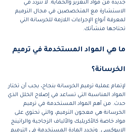
جديدة من مواد التعزيز والحماية. لا تتردد في
الاستشارة مع المتخصصين في مجال الترميم
لمعرفة أنواع الإجراءات اللازمة للخرسانة التي
تحتاجها منشأتك.
ما هي المواد المستخدمة في ترميم
الخرسانة؟
لإتمام عملية ترميم الخرسانة بنجاح، يجب أن تختار
المواد المناسبة التي تساعد في إصلاح الخلل الذي
حدث. من أهم المواد المستخدمة في ترميم
الخرسانة هي معجون الترميم، والتي تحتوي على
مواد خاصة كالأكريليك والألياف الزجاجية والراتينج
الايبوكسي. وتحدد المادة المستخدمة في الترميم