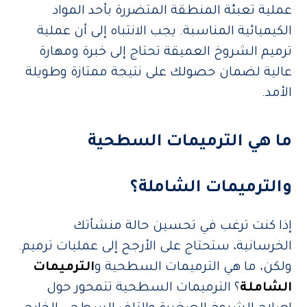
عملية تعبئة المنطقة المتضررة بأحد المواد
الكيميائية المناسبة. يجب الانتباه إلى أن عملية
ترميم الشروخ العميقة تحتاج إلى خبرة ومهارة
عالية لضمان حصولك على نتيجة ممتازة وطويلة
الأمد.
ما هي الترميمات السطحية
والترميمات الشاملة؟
إذا كنت ترغب في تحسين حالة منشأتك
الخرسانية، ستحتاج على الأرجح إلى عمليات ترميم.
ولكن، ما هي الترميمات السطحية و
الترميمات
الشاملة
؟ الترميمات السطحية تتمحور حول