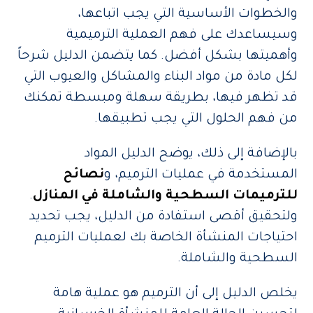
والخطوات الأساسية التي يجب اتباعها،
وسيساعدك على فهم العملية الترميمية
وأهميتها بشكل أفضل. كما يتضمن الدليل شرحاً
لكل مادة من مواد البناء والمشاكل والعيوب التي
قد تظهر فيها، بطريقة سهلة ومبسطة تمكنك
من فهم الحلول التي يجب تطبيقها.
بالإضافة إلى ذلك، يوضح الدليل المواد
المستخدمة في عمليات الترميم، و
نصائح
للترميمات السطحية والشاملة في المنازل
.
ولتحقيق أقصى استفادة من الدليل، يجب تحديد
احتياجات المنشأة الخاصة بك لعمليات الترميم
السطحية والشاملة.
يخلص الدليل إلى أن الترميم هو عملية هامة