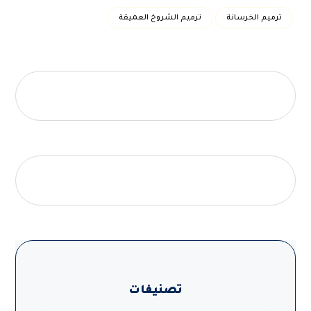
ترميم الخرسانة
ترميم الشروخ العميقة
تصنيفات