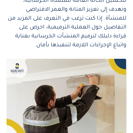
لتحسين الحالة العامة للمنشأة الخرسانية،
وتهدف إلى تعزيز المتانة والعمر الافتراضي
للمنشأة. إذا كنت ترغب في التعرف على المزيد من
التفاصيل حول العملية الترميمية، احرص على
قراءة دليلك لترميم المنشآت الخرسانية بعناية
واتباع الإجراءات اللازمة لتنفيذها بأمان.