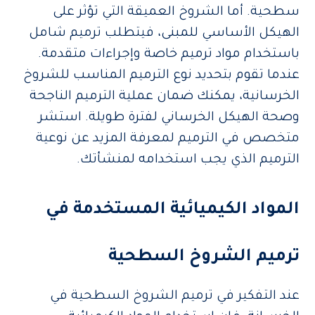
سطحية. أما الشروخ العميقة التي تؤثر على
الهيكل الأساسي للمبنى، فيتطلب ترميم شامل
باستخدام مواد ترميم خاصة وإجراءات متقدمة.
عندما تقوم بتحديد نوع الترميم المناسب للشروخ
الخرسانية، يمكنك ضمان عملية الترميم الناجحة
وصحة الهيكل الخرساني لفترة طويلة. استشر
متخصص في الترميم لمعرفة المزيد عن نوعية
الترميم الذي يجب استخدامه لمنشأتك.
المواد الكيميائية المستخدمة في
ترميم الشروخ السطحية
عند التفكير في ترميم الشروخ السطحية في