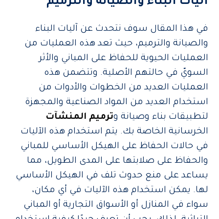
آليات البناء والصيانة والترميم
في هذا المقال سوف نتحدث عن آليات البناء
والصيانة والترميم، حيث تعد هذه العمليات من
العمليات الحيوية للحفاظ على المباني والأثر
السويّ في حالتهم الأصلية. وتتضمن هذه
العمليات العديد من الخطوات والأدوات من
استخدام العديد من المواد الصناعية والمجهزة
لتطبيقات بناء وصيانة و
ترميم المنشآت
الخرسانية الخاصة بك. يتم استخدام هذه الآليات
في حالات الحفاظ على الهيكل الأساسي للمباني
والحفاظ على صلابتها على المدى الطويل، مما
يساعد على منع حدوث تلف في الهيكل الأساسي
لها. يمكن استخدام هذه الآليات في أي مكان،
سواء في المنازل أو الأسواق التجارية أو المباني