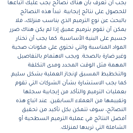
يجب أن تعرف بأن هناك نصائح يجب عليك اتباعها
للحصول على نتائج إيجابية. تبدأ هذه النصائح
بالبحث عن نوع الترميم الذي يناسب منزلك، فلا
يمكن أن تقوم بترميم عميق إذا لم يكن هناك ضرر
جسيم على البنية الأساسية. كما يجب أن تختار
المواد المناسبة والتي تحتوي على مكونات صحية
وغير ضارة بالصحة. ويجب الاهتمام بالتفاصيل
المهمة مثل الوقت المحدد ومدى التكلفة
والتخطيط المسبق لإنجاز العملية بشكل سليم.
كما يجب الاستشارة بشأن الشركات التي تقوم
بعمليات الترميم والتأكد من إيجابية سجلها
وتقييمها من العملاء السابقين. عند اتباع هذه
النصائح، سوف تتمكن بكل تأكيد من تحقيق
أفضل النتائج في عملية الترميم السطحية أو
الشاملة التي تريدها لمنزلك.