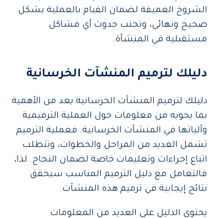
الشروخ العميقة لضمان القيام بالعملية بشكل
صحيح ونهائي، وتجنب حدوث أي مشاكل
مستقبلية في المنشأة.
دليلك لترميم المنشآت الخرسانية
دليلك لترميم المنشآت الخرسانية يعد من الأهمية
بما يحويه من معلومات حول العملية الترميمية
وآلياتها في المنشآت الخرسانية. فعملية الترميم
تشمل العديد من المراحل والخطوات، وتتطلب
اتباع إجراءات وتعليمات خاصة لضمان النجاح. لذا،
فالتعامل مع دليل الترميم المناسب سيحقق
نتائج إيجابية في ترميم هذه المنشآت.
يحتوي الدليل على العديد من المعلومات