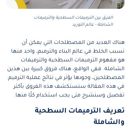
الفرق بين الترميمات السطحية والترميمات
الشاملة - عالم التوريد
هناك العديد من المصطلحات التي يمكن أن
تسبب الخلط في عالم البناء والترميم، واحد منها
هو مفهوم الترميمات السطحية والترميمات
الشاملة. ففي الواقع، هناك فروق كبيرة بين هذين
المصطلحين، وجودها يؤثر في نتائج عملية الترميم.
في هذه المقالة سنستكشف هذه الفروق بأكثر
تفصيل وسنشرح متى يجب استخدام كلًا منها.
تعريف الترميمات السطحية
والشاملة