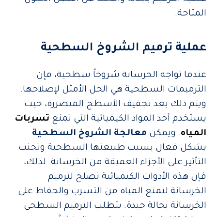
المتاحة.
عملية ترميم الشروخ السطحية
عندما تواجه الخرسانة شروخاً سطحية، فإن
الترميمات السطحية هي الحل الأمثل لإصلاحها.
ويتم ذلك بعد تجفيف الأسطح المتضررة، حيث
يستخدم أحد المواد الكيميائية التي تمنع
تسربات
المياه
. ويمكن
معالجة الشروخ السطحية
بشكل فعال بسبب طبيعتها السطحية وتجنب
التأثير على الأجزاء العميقة من الخرسانة. لذلك،
فإن هذه الأدوات الكيميائية تصلح لترميم
الخرسانة لتمنع المياه من التسرب والحفاظ على
الخرسانة بحالة جيدة. يتطلب الترميم السطحي