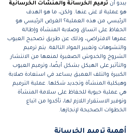
يبدو أن
ترميم الخرسانة والمنشآت الخرسانية
هو عملية لا غنى عنها. ولكن، ما هو الهدف
الرئيسي من هذه العملية؟ الغرض الرئيسي هو
الحفاظ على اتساق وصلابة المنشأة وإطالة
عمرها الافتراضي، وذلك عن طريق تصحيح العيوب
والتشوهات وتغيير المواد التالفة. يتم ترميم
الشروخ والخدوش الصغيرة لمنعها من الانتشار
والتأثير على الهيكل بشكل أيضًا، وترميم العيوب
الكبيرة والتلف العميق يساعد في استعادة صلابة
وهيكلية المنشأة وتجديد شكلها. عملية الترميم
هي عملية حيوية للحفاظ على سلامة المنشأة
وتوفير الاستقرار اللازم لها، تأكدوا من اتباع
الخطوات الصحيحة لإنجازها.
أهمية ترميم الخرسانة