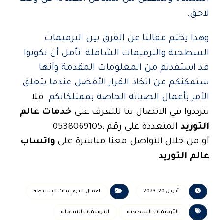
لاحق.
وهذا يختم مقالنا عن الفرق بين الترميمات
السطحية والترميمات الشاملة. نأمل أن تكونوا
قد استفدتم من المعلومات المقدمة وأنها
ستمكنكم من اتخاذ القرار الأفضل عندما يتعلق
الأمر بأعمال الصيانة الخاصة بممتلكاتكم.
فلا
تترددوا في الاتصال بنا للتعرف على
خدمات عالم
التوريد
المتعددة
على رقم :0538069105
أو من خلال التواصل معنا مباشرة على
واتساب
عالم التوريد
أبريل 20, 2023
اعمال الترميمات البسيطة
الترميمات السطحية
الترميمات الشاملة