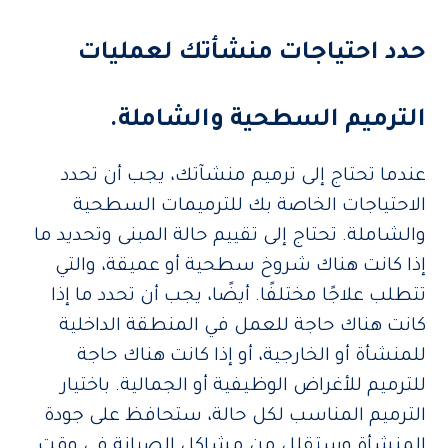
حدد احتياجات منشأتك لعمليات
الترميم السطحية والشاملة
.
عندما تحتاج إلى ترميم منشآتك، يجب أن تحدد
الاحتياجات الخاصة بك للترميمات السطحية
والشاملة. تحتاج إلى تقييم حالة المبنى وتحديد ما
إذا كانت هناك شروخ سطحية أو عميقة، والتي
تتطلب علاجًا مختلفًا. أيضًا، يجب أن تحدد ما إذا
كانت هناك حاجة للعمل في المنطقة الداخلية
للمنشأة أو الخارجية، أو إذا كانت هناك حاجة
للترميم للأغراض الوظيفية أو الجمالية. باختيار
الترميم المناسب لكل حالة، ستحافظ على جودة
المنشأة وستقلل من مشاكل الصيانة في وقت