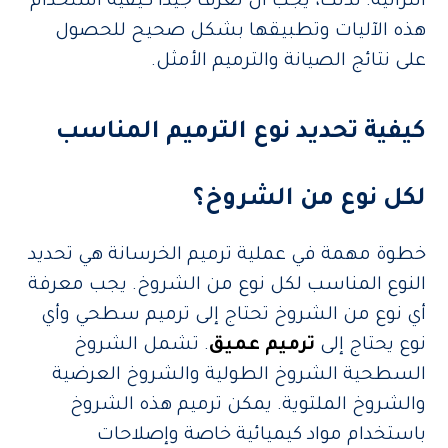
التراثية. لذلك، يجب أن تعرف جيدًا كيفية استخدام
هذه الآليات وتطبيقها بشكل صحيح للحصول
على نتائج الصيانة والترميم الأمثل.
كيفية تحديد نوع الترميم المناسب
لكل نوع من الشروخ؟
خطوة مهمة في عملية ترميم الخرسانة هي تحديد
النوع المناسب لكل نوع من الشروخ. يجب معرفة
أي نوع من الشروخ تحتاج إلى ترميم سطحي وأي
نوع يحتاج إلى
ترميم عميق
. تشمل الشروخ
السطحية الشروخ الطولية والشروخ العرضية
والشروخ الملتوية. يمكن ترميم هذه الشروخ
باستخدام مواد كيميائية خاصة وإصلاحات