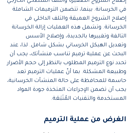
إصلاح الشروخ الصغيرة والتلف السطحي الخارجي
في الخرسانة. بينما، تتضمن الترميمات الشاملة
إصلاح الشروخ العميقة والتلف الداخلي في
الخرسانة. وتشمل هذه العمليات إزالة الخرسانة
التالفة وتغييرها بالجديدة، وإصلاح الأسس
وتعديل الهيكل الخرساني بشكل شامل. لذا، عند
البحث عن عملية ترميم تناسب منشأتك، يجب أن
تحدد نوع الترميم المطلوب بالنظر إلى حجم الأضرار
وطبيعة المشكلة. بما أنّ عمليات الترميم تعد
حاسمة للمحافظة على حالة المنشآت الخرسانية،
يجب أن تضمن الإجراءات المتخذة جودة المواد
المستخدمة والتقنيات المُتَبَعَة.
الغرض من عملية الترميم