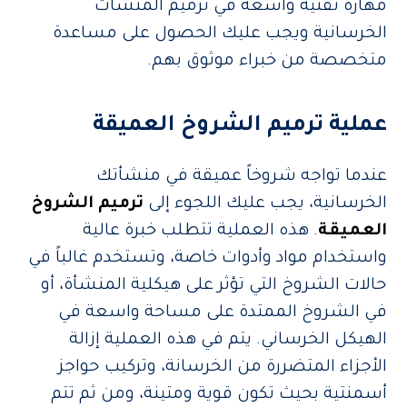
مهارة تقنية واسعة في ترميم المنشآت
الخرسانية ويجب عليك الحصول على مساعدة
متخصصة من خبراء موثوق بهم.
عملية ترميم الشروخ العميقة
عندما تواجه شروخاً عميقة في منشأتك
الخرسانية، يجب عليك اللجوء إلى
ترميم الشروخ
العميقة
. هذه العملية تتطلب خبرة عالية
واستخدام مواد وأدوات خاصة، وتستخدم غالباً في
حالات الشروخ التي تؤثر على هيكلية المنشأة، أو
في الشروخ الممتدة على مساحة واسعة في
الهيكل الخرساني. يتم في هذه العملية إزالة
الأجزاء المتضررة من الخرسانة، وتركيب حواجز
أسمنتية بحيث تكون قوية ومتينة، ومن ثم تتم