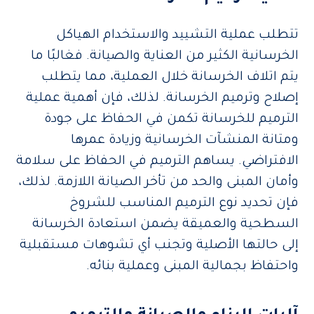
تتطلب عملية التشييد والاستخدام الهياكل
الخرسانية الكثير من العناية والصيانة. فغالبًا ما
يتم اتلاف الخرسانة خلال العملية، مما يتطلب
إصلاح وترميم الخرسانة. لذلك، فإن أهمية عملية
الترميم للخرسانة تكمن في الحفاظ على جودة
ومتانة المنشآت الخرسانية وزيادة عمرها
الافتراضي. يساهم الترميم في الحفاظ على سلامة
وأمان المبنى والحد من تأخر الصيانة اللازمة. لذلك،
فإن تحديد نوع الترميم المناسب للشروخ
السطحية والعميقة يضمن استعادة الخرسانة
إلى حالتها الأصلية وتجنب أي تشوهات مستقبلية
واحتفاظ بجمالية المبنى وعملية بنائه.