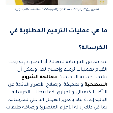
الفرق بين الترميمات السطحية والترميمات الشاملة – عالم التوريد
ما هي عمليات الترميم المطلوبة في
الخرسانة؟
عند تعرض الخرسانة للتهالك أو الضرر، فإنه يجب
القيام بعمليات ترميم وإصلاح لها. ويمكن أن
تشمل عملية الترميمات
معالجة الشروخ
السطحية
والعميقة، وإصلاح الأضرار الناتجة عن
التآكل الكيميائي والحراري. كما يتطلب الخرسانة
البالية إعادة بناء وتعزيز الهيكل الداخلي للخرسانة،
بما في ذلك إزالة الأجزاء المتضررة وإضافة طبقات