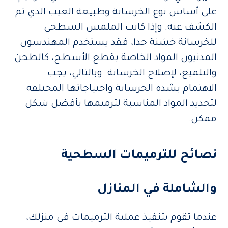
على أساس نوع الخرسانة وطبيعة العيب الذي تم
الكشف عنه. وإذا كانت الملمس السطحي
للخرسانة خشنة جدا، فقد يستخدم المهندسون
المدنيون المواد الخاصة بقطع الأسطح، كالطحن
والتلميع، لإصلاح الخرسانة. وبالتالي، يجب
الاهتمام بشدة الخرسانة واحتياجاتها المختلفة
لتحديد المواد المناسبة لترميمها بأفضل شكل
ممكن.
نصائح للترميمات السطحية
والشاملة في المنازل
عندما تقوم بتنفيذ عملية الترميمات في منزلك،