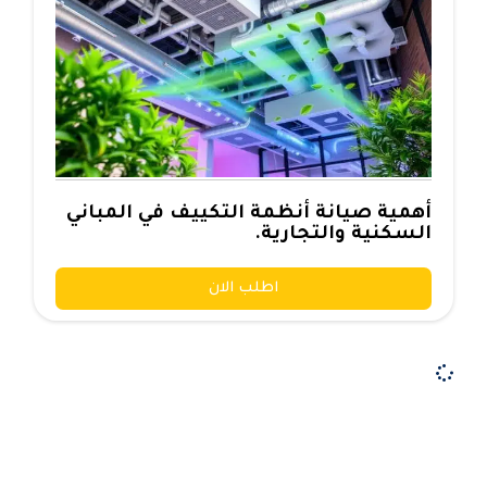
أهمية صيانة أنظمة التكييف في المباني
السكنية والتجارية.
اطلب الان