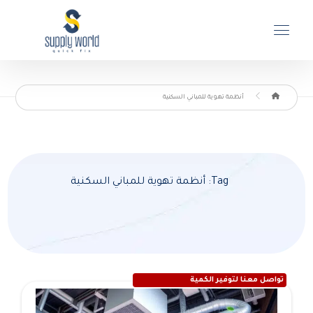
أنظمة تهوية للمباني السكنية
Tag: أنظمة تهوية للمباني السكنية
تواصل معنا لتوفير الكمية