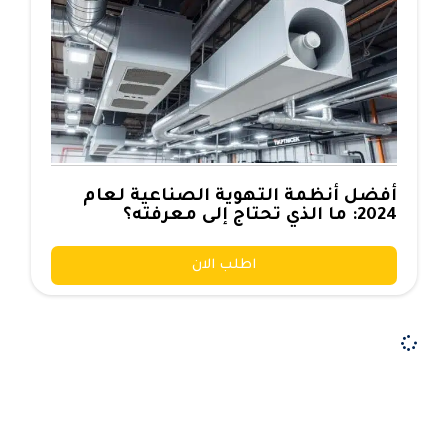
أفضل أنظمة التهوية الصناعية لعام
2024: ما الذي تحتاج إلى معرفته؟
اطلب الان