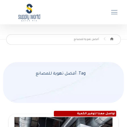
أفضل تهوية للمصانع
Tag: أفضل تهوية للمصانع
تواصل معنا لتوفير الكمية